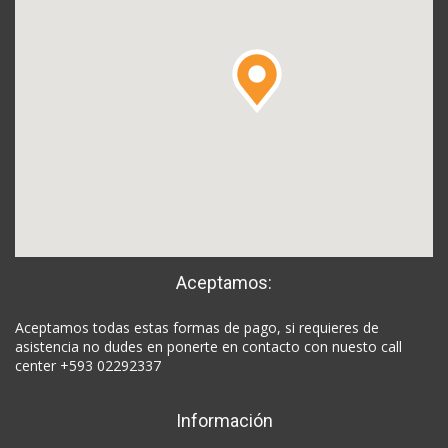
Aceptamos:
Aceptamos todas estas formas de pago, si requieres de
asistencia no dudes en ponerte en contacto con nuesto call
center +593 02292337
Información