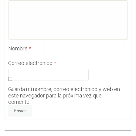
Nombre
*
Correo electrónico
*
Guarda mi nombre, correo electrónico y web en
este navegador para la próxima vez que
comente.