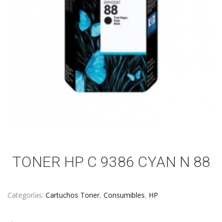
TONER HP C 9386 CYAN N 88
Categorías:
Cartuchos Toner
,
Consumibles
,
HP