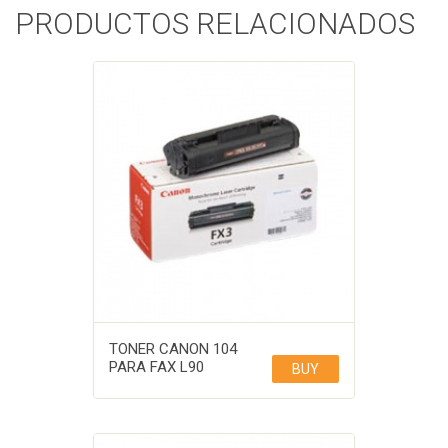
PRODUCTOS RELACIONADOS
TONER CANON 104
PARA FAX L90
BUY