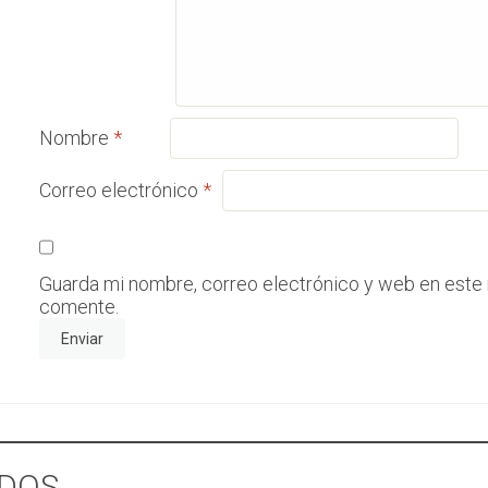
Nombre
*
Correo electrónico
*
Guarda mi nombre, correo electrónico y web en este
comente.
DOS