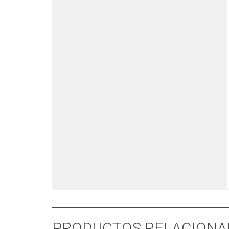
PRODUCTOS RELACIONA