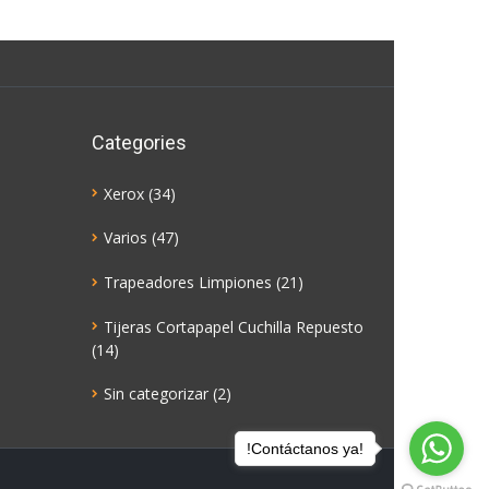
Categories
Xerox
(34)
Varios
(47)
Trapeadores Limpiones
(21)
Tijeras Cortapapel Cuchilla Repuesto
(14)
Sin categorizar
(2)
!Contáctanos ya!