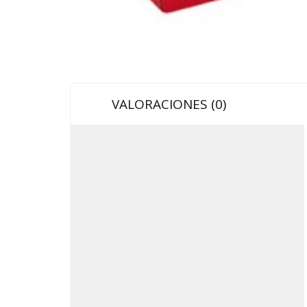
VALORACIONES (0)