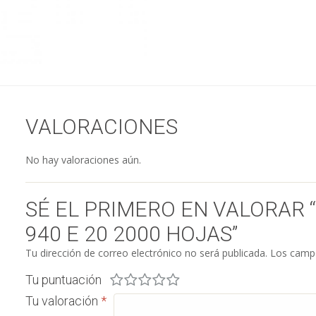
VALORACIONES
No hay valoraciones aún.
SÉ EL PRIMERO EN VALORAR
940 E 20 2000 HOJAS”
Tu dirección de correo electrónico no será publicada.
Los campo
Tu puntuación
Tu valoración
*