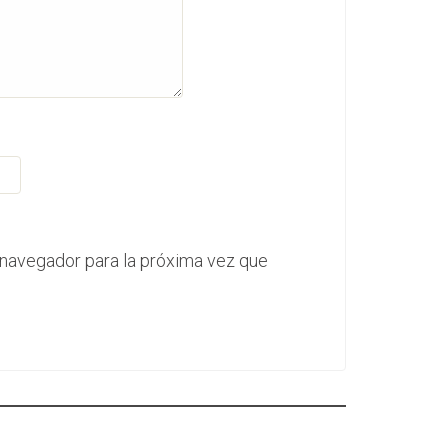
 navegador para la próxima vez que