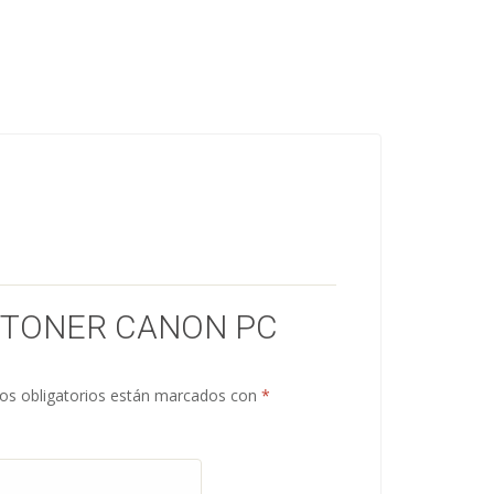
 “TONER CANON PC
s obligatorios están marcados con
*