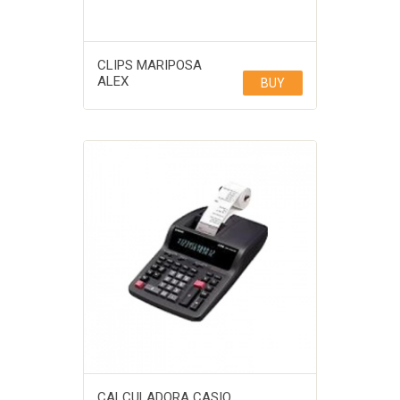
CLIPS MARIPOSA
ALEX
BUY
CALCULADORA CASIO