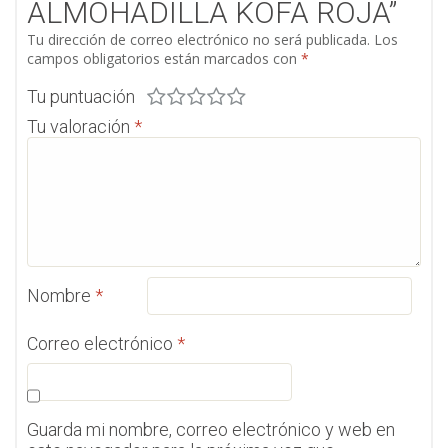
ALMOHADILLA KOFA ROJA”
Tu dirección de correo electrónico no será publicada.
Los
campos obligatorios están marcados con
*
Tu puntuación
Tu valoración
*
Nombre
*
Correo electrónico
*
Guarda mi nombre, correo electrónico y web en