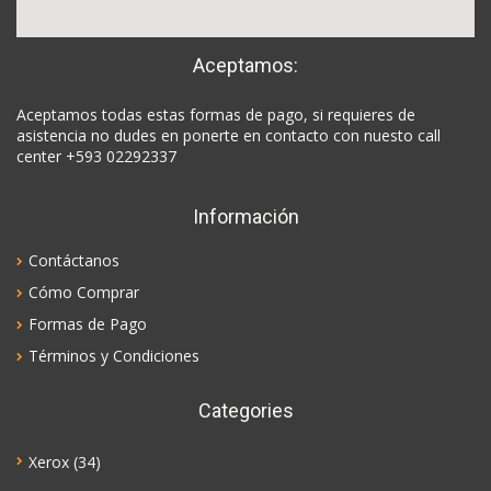
Aceptamos:
Aceptamos todas estas formas de pago, si requieres de
asistencia no dudes en ponerte en contacto con nuesto call
center +593 02292337
Información
Contáctanos
Cómo Comprar
Formas de Pago
Términos y Condiciones
Categories
Xerox
(34)