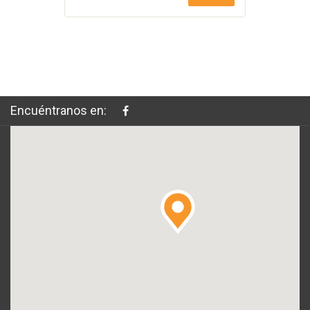
Encuéntranos en: