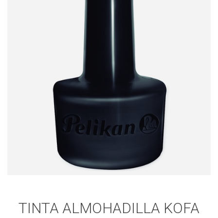
TINTA ALMOHADILLA KOFA