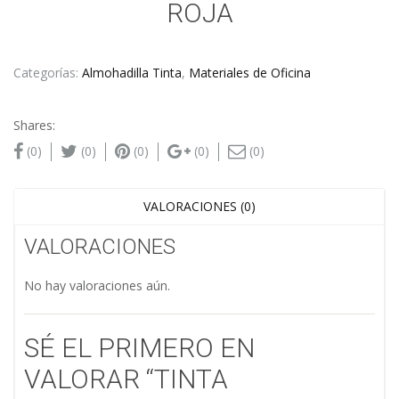
ROJA
Categorías:
Almohadilla Tinta
,
Materiales de Oficina
Shares:
(0)
(0)
(0)
(0)
(0)
VALORACIONES (0)
VALORACIONES
No hay valoraciones aún.
SÉ EL PRIMERO EN
VALORAR “TINTA