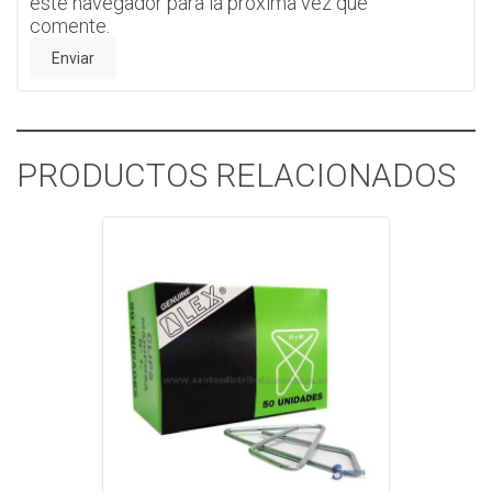
este navegador para la próxima vez que
comente.
PRODUCTOS RELACIONADOS