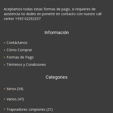
Aceptamos todas estas formas de pago, si requieres de
asistencia no dudes en ponerte en contacto con nuesto call
center +593 02292337
Información
Contáctanos
Cómo Comprar
Formas de Pago
Términos y Condiciones
Categories
Xerox
(34)
Varios
(47)
Trapeadores Limpiones
(21)