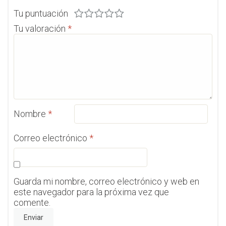
Tu puntuación
Tu valoración
*
Nombre
*
Correo electrónico
*
Guarda mi nombre, correo electrónico y web en
este navegador para la próxima vez que
comente.