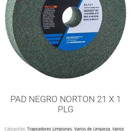
PAD NEGRO NORTON 21 X 1
PLG
Categorías:
Trapeadores Limpiones
,
Varios de Limpieza
,
Varios