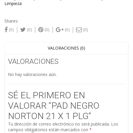
Limpieza
Shares:
(0)
(0)
(0)
(0)
(0)
VALORACIONES (0)
VALORACIONES
No hay valoraciones aún.
SÉ EL PRIMERO EN
VALORAR “PAD NEGRO
NORTON 21 X 1 PLG”
Tu dirección de correo electrónico no será publicada.
Los
campos obligatorios están marcados con
*