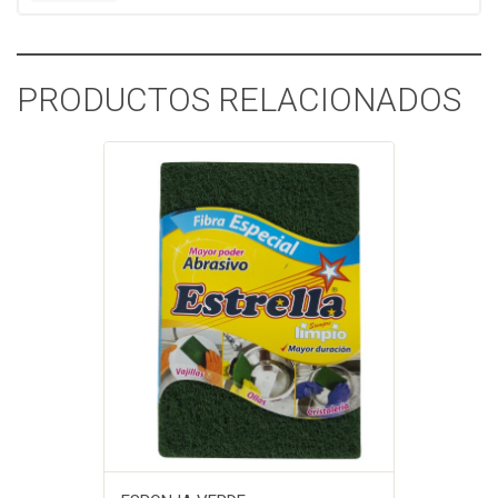
PRODUCTOS RELACIONADOS