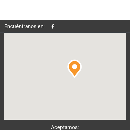
Encuéntranos en:
Aceptamos: