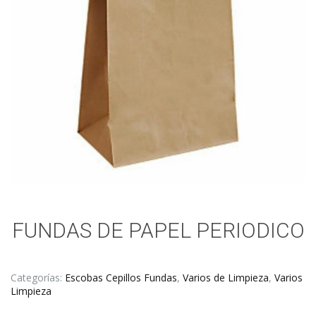
FUNDAS DE PAPEL PERIODICO
Categorías:
Escobas Cepillos Fundas
,
Varios de Limpieza
,
Varios
Limpieza