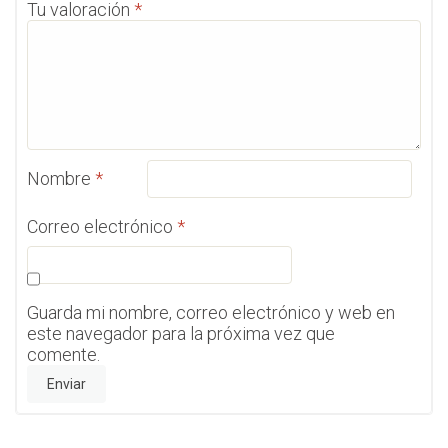
Tu valoración
*
Nombre
*
Correo electrónico
*
Guarda mi nombre, correo electrónico y web en
este navegador para la próxima vez que
comente.