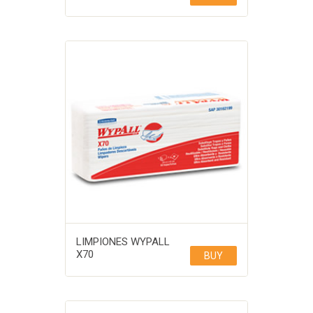
LIMPIONES WYPALL
X70
BUY