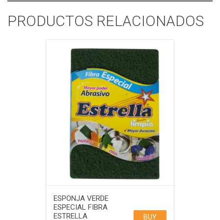
PRODUCTOS RELACIONADOS
ESPONJA VERDE
ESPECIAL FIBRA
ESTRELLA
BUY