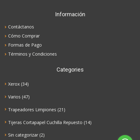
Información
Contáctanos
Cómo Comprar
Formas de Pago
Términos y Condiciones
Categories
Xerox
(34)
Varios
(47)
Trapeadores Limpiones
(21)
Tijeras Cortapapel Cuchilla Repuesto
(14)
Sin categorizar
(2)