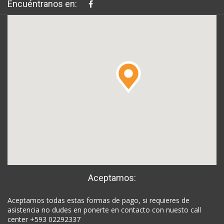
Encuéntranos en:
Aceptamos:
Aceptamos todas estas formas de pago, si requieres de
asistencia no dudes en ponerte en contacto con nuesto call
center +593 02292337