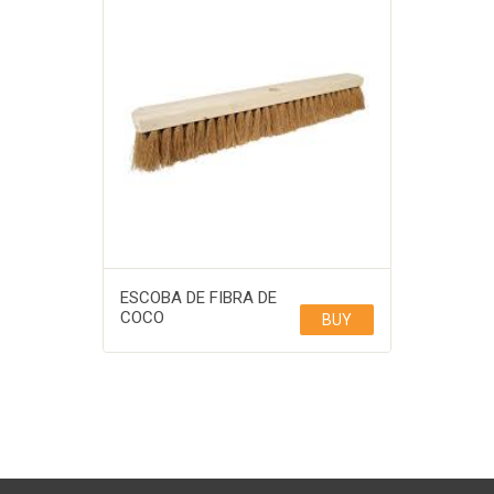
ESCOBA DE FIBRA DE
COCO
BUY