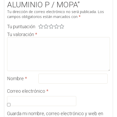
ALUMINIO P / MOPA”
Tu dirección de correo electrónico no será publicada.
Los
campos obligatorios están marcados con
*
Tu puntuación
Tu valoración
*
Nombre
*
Correo electrónico
*
Guarda mi nombre, correo electrónico y web en