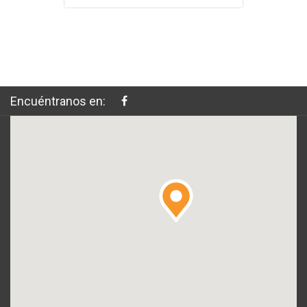
Encuéntranos en: