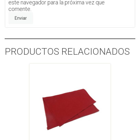
este navegador para la próxima vez que
comente.
PRODUCTOS RELACIONADOS