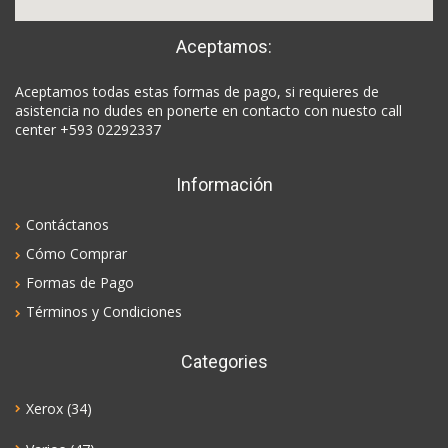
Aceptamos:
Aceptamos todas estas formas de pago, si requieres de
asistencia no dudes en ponerte en contacto con nuesto call
center +593 02292337
Información
Contáctanos
Cómo Comprar
Formas de Pago
Términos y Condiciones
Categories
Xerox
(34)