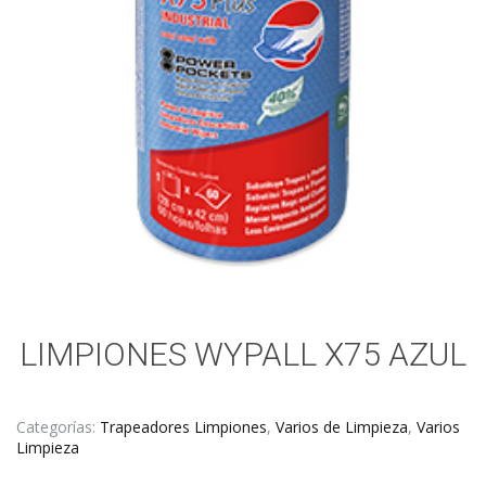
LIMPIONES WYPALL X75 AZUL
Categorías:
Trapeadores Limpiones
,
Varios de Limpieza
,
Varios
Limpieza