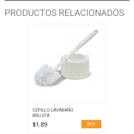
PRODUCTOS RELACIONADOS
CEPILLO LAVABAÑO
BRUJITA
$
1.89
BUY