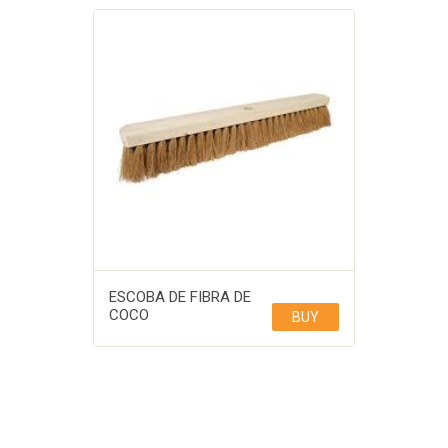
ESCOBA DE FIBRA DE
COCO
BUY