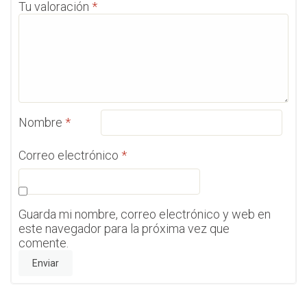
Tu valoración
*
Nombre
*
Correo electrónico
*
Guarda mi nombre, correo electrónico y web en
este navegador para la próxima vez que
comente.