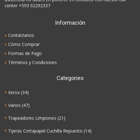
center +593 02292337
Información
Contáctanos
Cómo Comprar
Formas de Pago
Términos y Condiciones
Categories
Xerox
(34)
Varios
(47)
Trapeadores Limpiones
(21)
Tijeras Cortapapel Cuchilla Repuesto
(14)