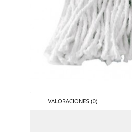
VALORACIONES (0)