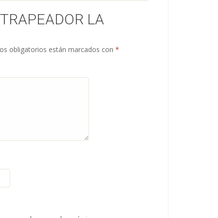
 “TRAPEADOR LA
s obligatorios están marcados con
*