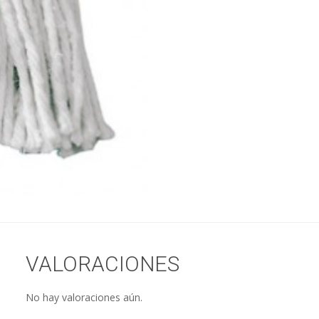
VALORACIONES
No hay valoraciones aún.