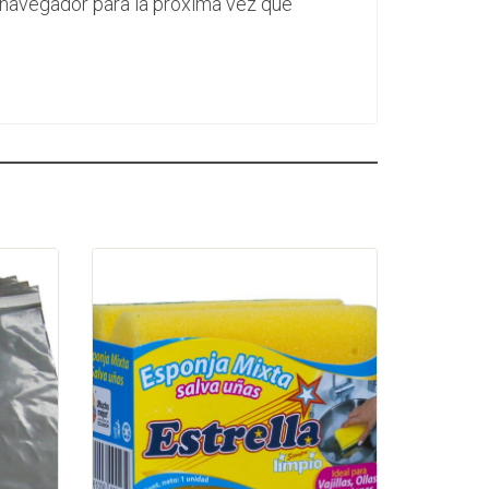
 navegador para la próxima vez que