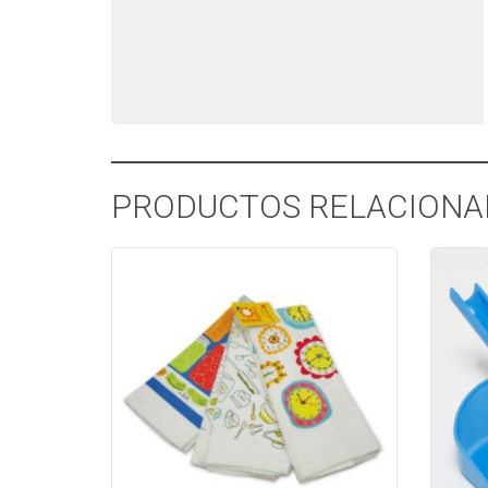
PRODUCTOS RELACIONA