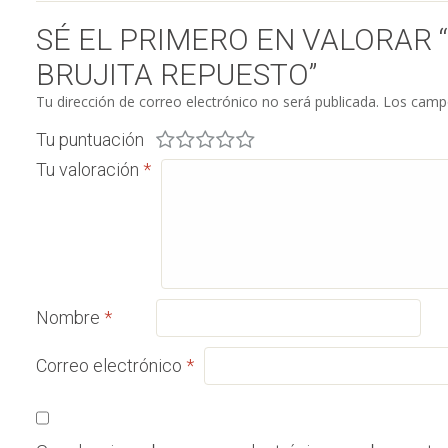
SÉ EL PRIMERO EN VALORAR
BRUJITA REPUESTO”
Tu dirección de correo electrónico no será publicada.
Los campo
Tu puntuación
Tu valoración
*
Nombre
*
Correo electrónico
*