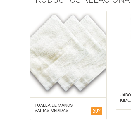
JABO
KIMC
TOALLA DE MANOS
VARIAS MEDIDAS
BUY