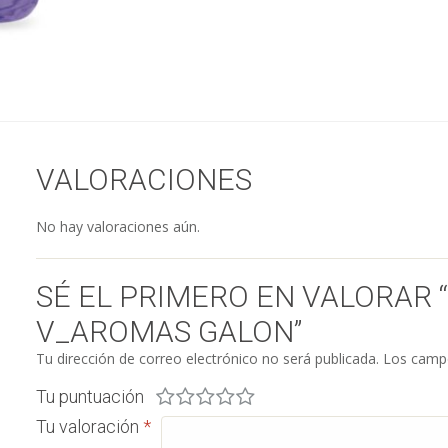
VALORACIONES
No hay valoraciones aún.
SÉ EL PRIMERO EN VALORAR 
V_AROMAS GALON”
Tu dirección de correo electrónico no será publicada.
Los campo
Tu puntuación
Tu valoración
*