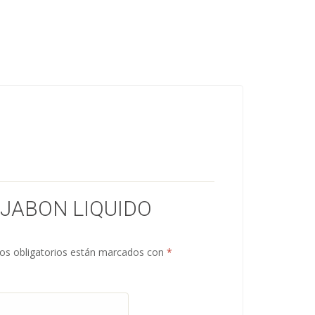
“JABON LIQUIDO
s obligatorios están marcados con
*