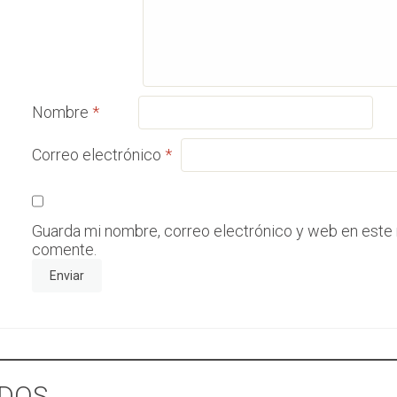
Nombre
*
Correo electrónico
*
Guarda mi nombre, correo electrónico y web en este
comente.
DOS