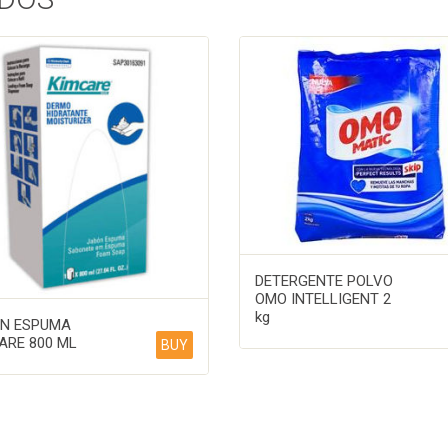
DETERGENTE POLVO
OMO INTELLIGENT 2
kg
N ESPUMA
ARE 800 ML
BUY