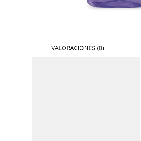
VALORACIONES (0)