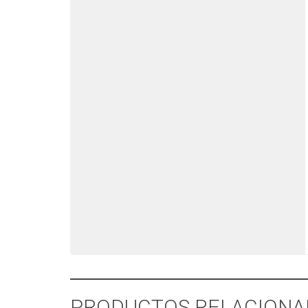
PRODUCTOS RELACIONA