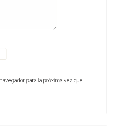
 navegador para la próxima vez que