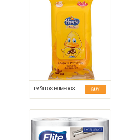
PAÑITOS HUMEDOS
BUY