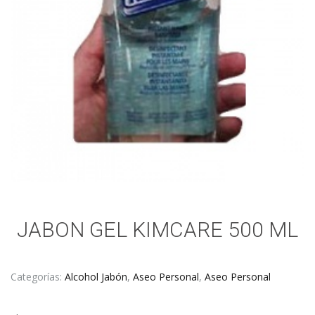
JABON GEL KIMCARE 500 ML
Categorías:
Alcohol Jabón
,
Aseo Personal
,
Aseo Personal