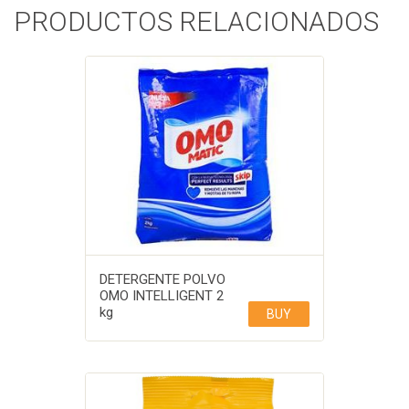
PRODUCTOS RELACIONADOS
DETERGENTE POLVO
OMO INTELLIGENT 2
kg
BUY