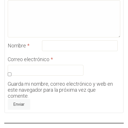
Nombre
*
Correo electrónico
*
Guarda mi nombre, correo electrónico y web en
este navegador para la próxima vez que
comente.