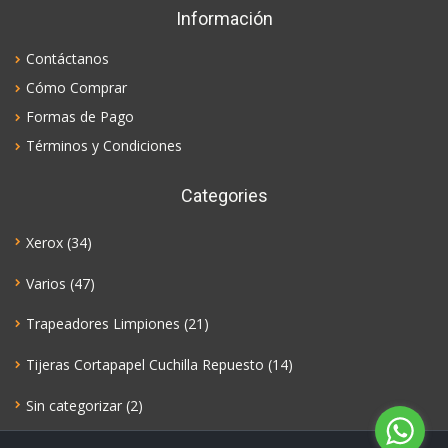
Información
Contáctanos
Cómo Comprar
Formas de Pago
Términos y Condiciones
Categories
Xerox
(34)
Varios
(47)
Trapeadores Limpiones
(21)
Tijeras Cortapapel Cuchilla Repuesto
(14)
Sin categorizar
(2)