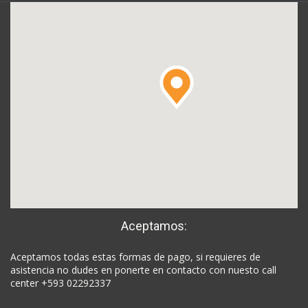
Aceptamos:
Aceptamos todas estas formas de pago, si requieres de
asistencia no dudes en ponerte en contacto con nuesto call
center +593 02292337