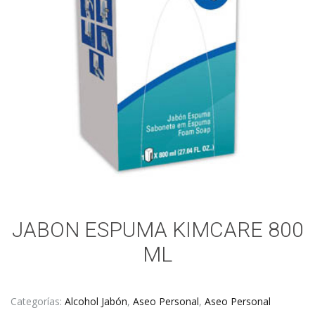
JABON ESPUMA KIMCARE 800
ML
Categorías:
Alcohol Jabón
,
Aseo Personal
,
Aseo Personal