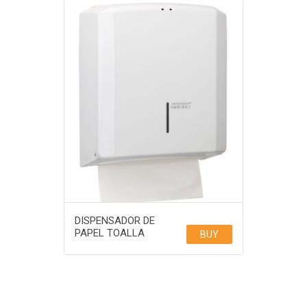
DISPENSADOR DE
PAPEL TOALLA
BUY