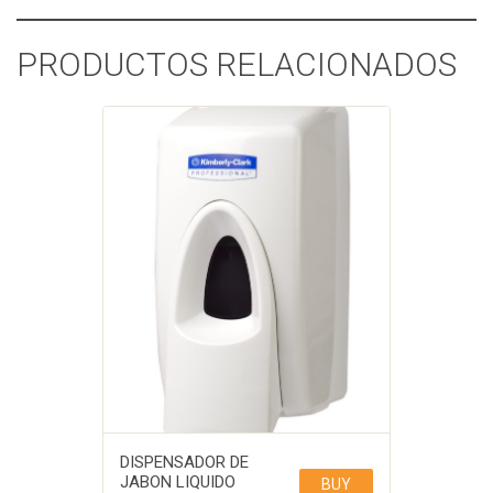
PRODUCTOS RELACIONADOS
DISPENSADOR DE
JABON LIQUIDO
BUY