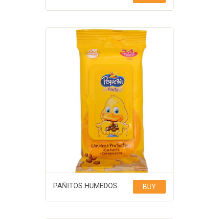
PAÑITOS HUMEDOS
BUY