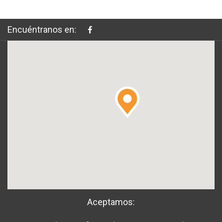
Encuéntranos en:
Aceptamos: