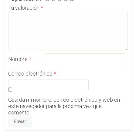
Tu valoración
*
Nombre
*
Correo electrónico
*
Guarda mi nombre, correo electrónico y web en
este navegador para la próxima vez que
comente.