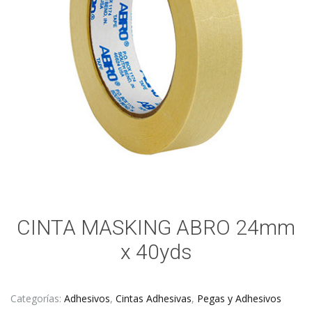
CINTA MASKING ABRO 24mm
x 40yds
Categorías:
Adhesivos
,
Cintas Adhesivas
,
Pegas y Adhesivos