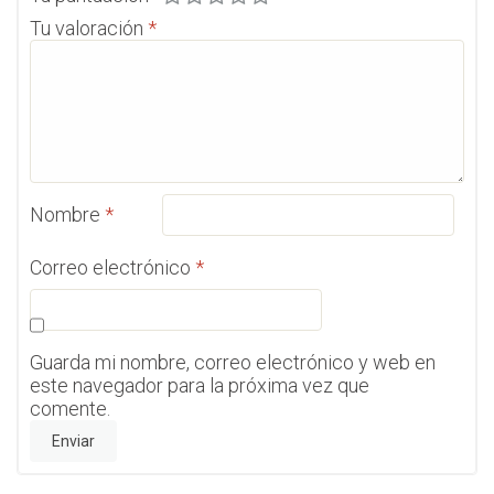
Tu valoración
*
Nombre
*
Correo electrónico
*
Guarda mi nombre, correo electrónico y web en
este navegador para la próxima vez que
comente.