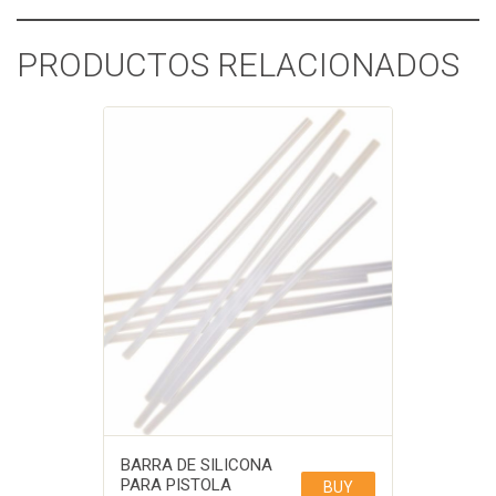
PRODUCTOS RELACIONADOS
BARRA DE SILICONA
PARA PISTOLA
BUY