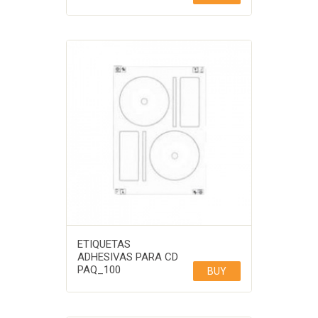
ETIQUETAS
ADHESIVAS PARA CD
PAQ_100
BUY