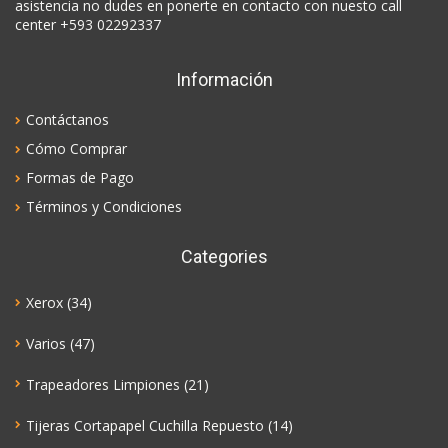
asistencia no dudes en ponerte en contacto con nuesto call
center +593 02292337
Información
Contáctanos
Cómo Comprar
Formas de Pago
Términos y Condiciones
Categories
Xerox
(34)
Varios
(47)
Trapeadores Limpiones
(21)
Tijeras Cortapapel Cuchilla Repuesto
(14)