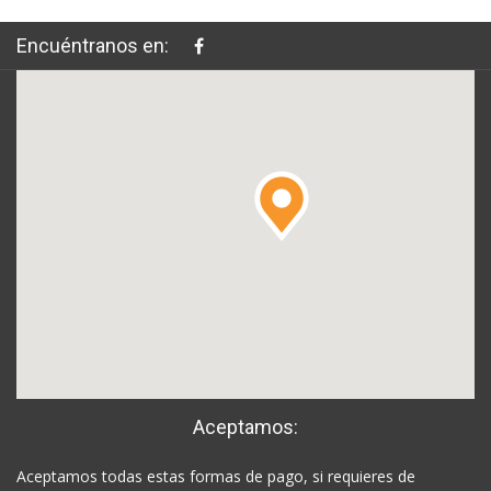
Encuéntranos en:
Aceptamos:
Aceptamos todas estas formas de pago, si requieres de