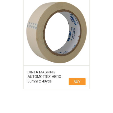
CINTA MASKING
AUTOMOTRIZ ABRO
36mm x 40yds
BUY