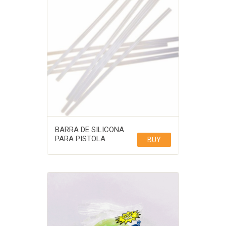
BARRA DE SILICONA
PARA PISTOLA
BUY