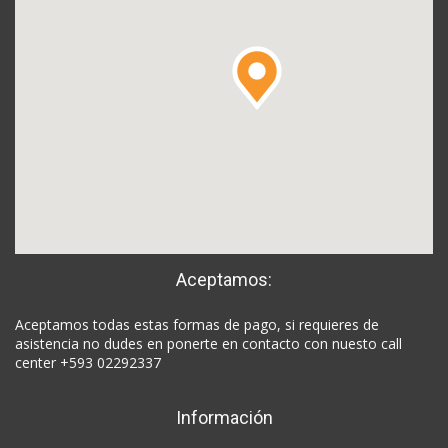
Aceptamos:
Aceptamos todas estas formas de pago, si requieres de
asistencia no dudes en ponerte en contacto con nuesto call
center +593 02292337
Información