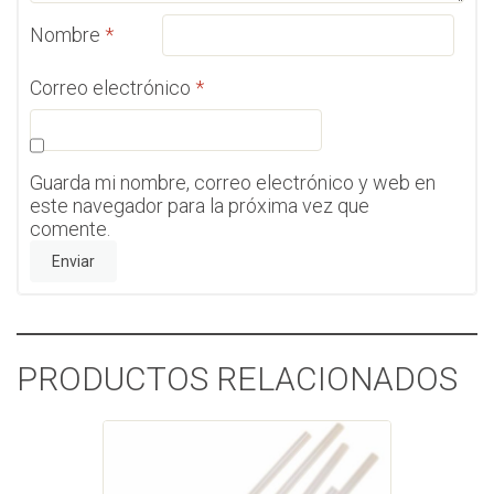
Nombre
*
Correo electrónico
*
Guarda mi nombre, correo electrónico y web en
este navegador para la próxima vez que
comente.
PRODUCTOS RELACIONADOS