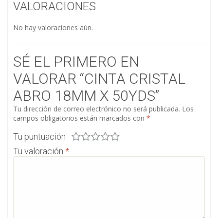
VALORACIONES
No hay valoraciones aún.
SÉ EL PRIMERO EN
VALORAR “CINTA CRISTAL
ABRO 18MM X 50YDS”
Tu dirección de correo electrónico no será publicada.
Los
campos obligatorios están marcados con
*
Tu puntuación
Tu valoración
*