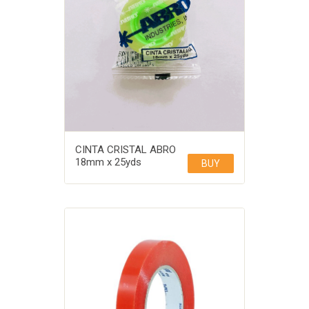
CINTA CRISTAL ABRO
18mm x 25yds
BUY