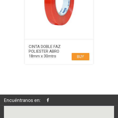
CINTA DOBLE FAZ
POLIESTER ABRO
18mm x 30mtrs
BUY
Encuéntranos en: