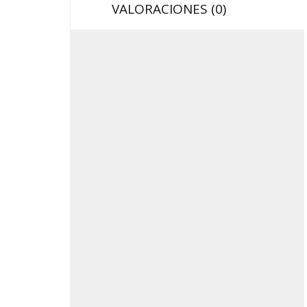
VALORACIONES (0)