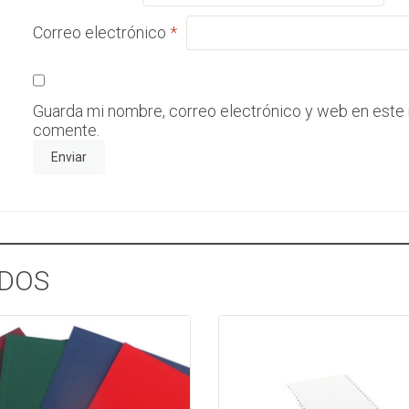
Correo electrónico
*
Guarda mi nombre, correo electrónico y web en este
comente.
DOS