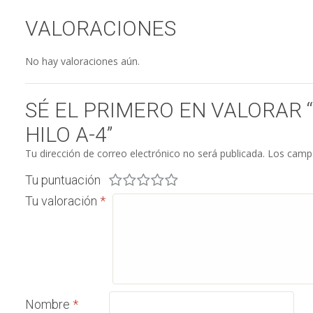
VALORACIONES
No hay valoraciones aún.
SÉ EL PRIMERO EN VALORAR 
HILO A-4”
Tu dirección de correo electrónico no será publicada.
Los campo
Tu puntuación
Tu valoración
*
Nombre
*