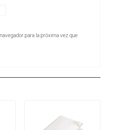
 navegador para la próxima vez que