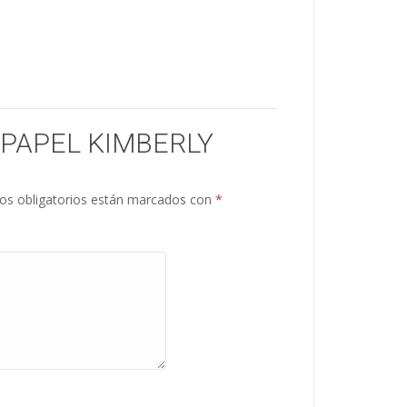
“PAPEL KIMBERLY
s obligatorios están marcados con
*