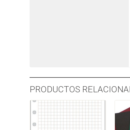
PRODUCTOS RELACIONA