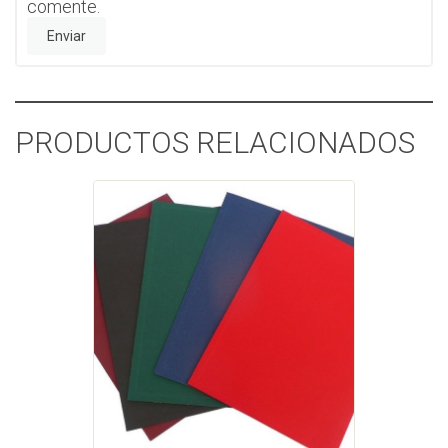
comente.
PRODUCTOS RELACIONADOS