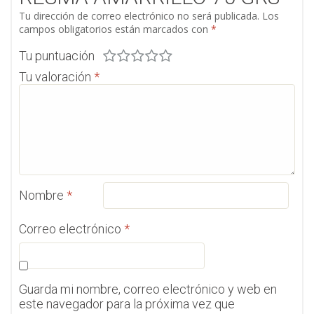
Tu dirección de correo electrónico no será publicada.
Los
campos obligatorios están marcados con
*
Tu puntuación
Tu valoración
*
Nombre
*
Correo electrónico
*
Guarda mi nombre, correo electrónico y web en
este navegador para la próxima vez que