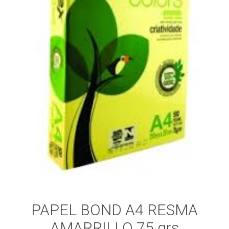
PAPEL BOND A4 RESMA
AMARRILLO 75 grs