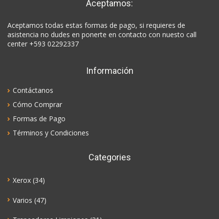
Aceptamos:
Aceptamos todas estas formas de pago, si requieres de
asistencia no dudes en ponerte en contacto con nuesto call
center +593 02292337
Información
Contáctanos
Cómo Comprar
Formas de Pago
Términos y Condiciones
Categories
Xerox
(34)
Varios
(47)