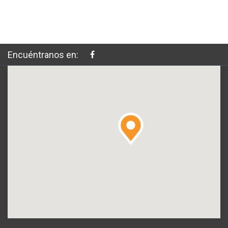
Encuéntranos en: