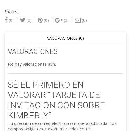
Shares:
(0)
(0)
(0)
(0)
(0)
VALORACIONES (0)
VALORACIONES
No hay valoraciones aún.
SÉ EL PRIMERO EN
VALORAR “TARJETA DE
INVITACION CON SOBRE
KIMBERLY”
Tu dirección de correo electrónico no será publicada.
Los
campos obligatorios están marcados con
*