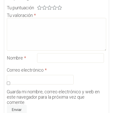
Tu puntuación
Tu valoración
*
Nombre
*
Correo electrónico
*
Guarda mi nombre, correo electrónico y web en
este navegador para la próxima vez que
comente.