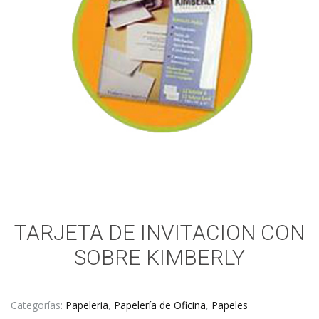
TARJETA DE INVITACION CON
SOBRE KIMBERLY
Categorías:
Papeleria
,
Papelería de Oficina
,
Papeles