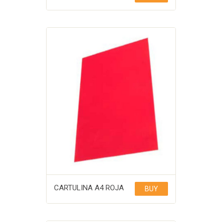
CARTULINA A4 ROJA
BUY