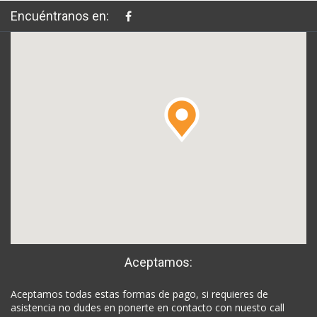
Encuéntranos en:
Aceptamos:
Aceptamos todas estas formas de pago, si requieres de
asistencia no dudes en ponerte en contacto con nuesto call