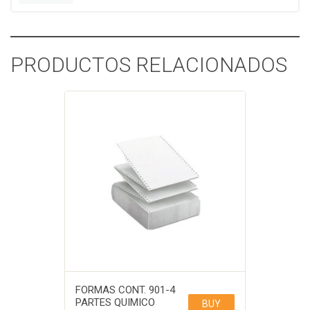
PRODUCTOS RELACIONADOS
FORMAS CONT. 901-4
PARTES QUIMICO
BUY