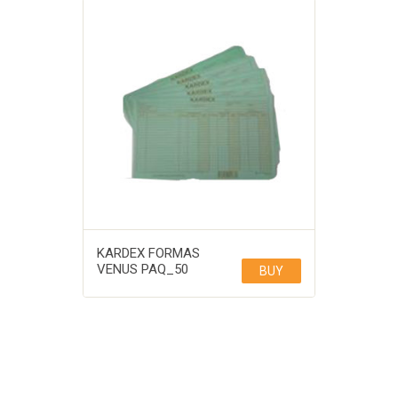
KARDEX FORMAS
VENUS PAQ_50
BUY