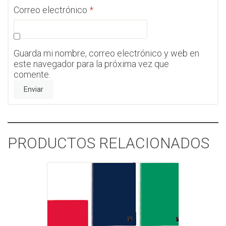
Correo electrónico
*
Guarda mi nombre, correo electrónico y web en
este navegador para la próxima vez que
comente.
PRODUCTOS RELACIONADOS