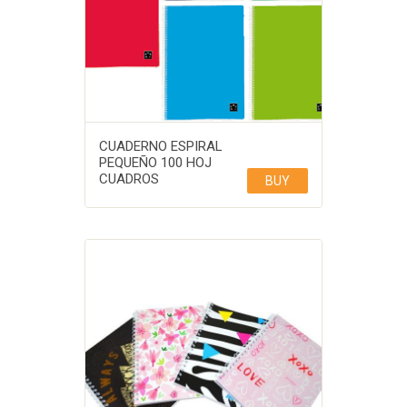
CUADERNO ESPIRAL
PEQUEÑO 100 HOJ
CUADROS
BUY