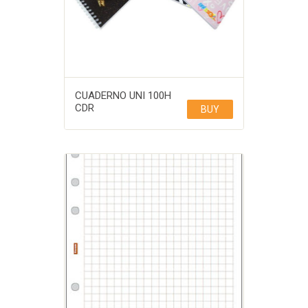
CUADERNO UNI 100H
CDR
BUY