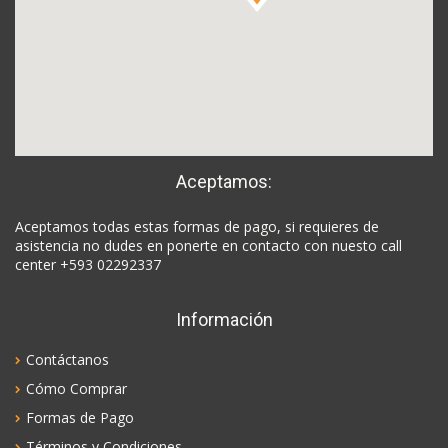
Aceptamos:
Aceptamos todas estas formas de pago, si requieres de
asistencia no dudes en ponerte en contacto con nuesto call
center +593 02292337
Información
Contáctanos
Cómo Comprar
Formas de Pago
Términos y Condiciones