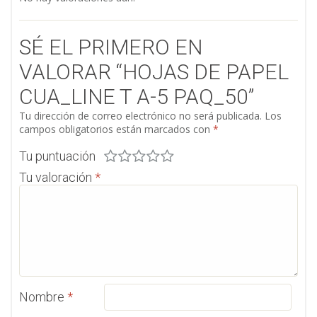
SÉ EL PRIMERO EN
VALORAR “HOJAS DE PAPEL
CUA_LINE T A-5 PAQ_50”
Tu dirección de correo electrónico no será publicada.
Los
campos obligatorios están marcados con
*
Tu puntuación
Tu valoración
*
Nombre
*