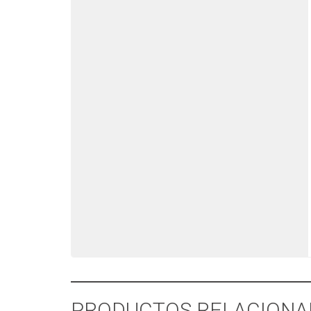
PRODUCTOS RELACIONA