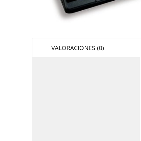
VALORACIONES (0)