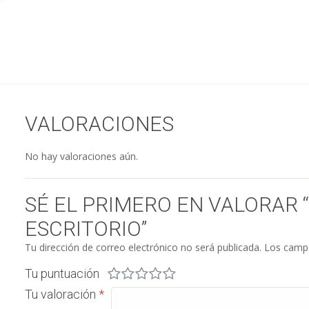
VALORACIONES
No hay valoraciones aún.
SÉ EL PRIMERO EN VALORAR
ESCRITORIO”
Tu dirección de correo electrónico no será publicada.
Los campo
Tu puntuación
Tu valoración
*