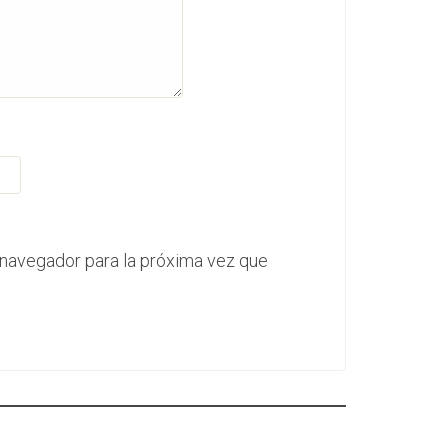
 navegador para la próxima vez que