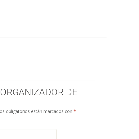
 “ORGANIZADOR DE
s obligatorios están marcados con
*