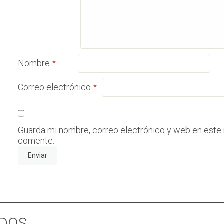
Nombre
*
Correo electrónico
*
Guarda mi nombre, correo electrónico y web en este
comente.
DOS