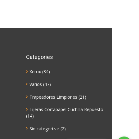
Categories
Xerox
(34)
Varios
(47)
Trapeadores Limpiones
(21)
Tijeras Cortapapel Cuchilla Repuesto
(14)
Sin categorizar
(2)