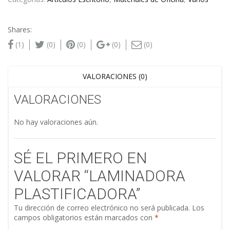
Shares:
(1)
(0)
(0)
(0)
(0)
VALORACIONES (0)
VALORACIONES
No hay valoraciones aún.
SÉ EL PRIMERO EN
VALORAR “LAMINADORA
PLASTIFICADORA”
Tu dirección de correo electrónico no será publicada.
Los
campos obligatorios están marcados con
*