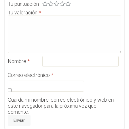
Tu puntuación
Tu valoración
*
Nombre
*
Correo electrónico
*
Guarda mi nombre, correo electrónico y web en
este navegador para la próxima vez que
comente.