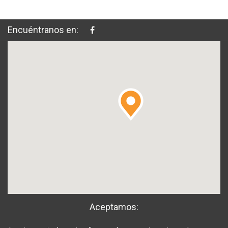
Encuéntranos en:
Aceptamos: