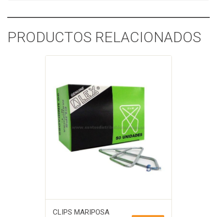
PRODUCTOS RELACIONADOS
CLIPS MARIPOSA