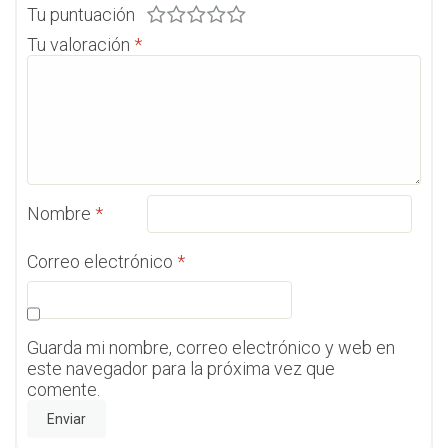
Tu puntuación
Tu valoración
*
Nombre
*
Correo electrónico
*
Guarda mi nombre, correo electrónico y web en
este navegador para la próxima vez que
comente.