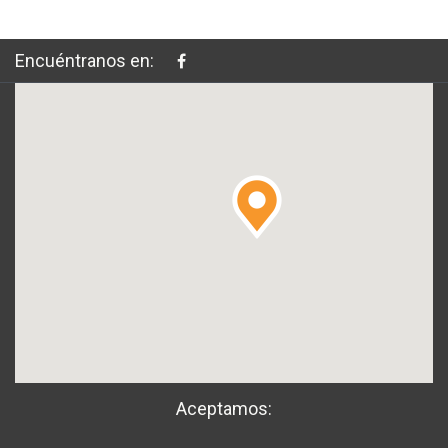
Encuéntranos en:
Aceptamos: