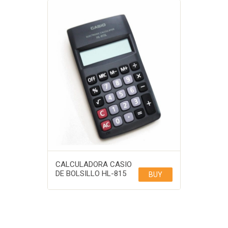
CALCULADORA CASIO
DE BOLSILLO HL-815
BUY