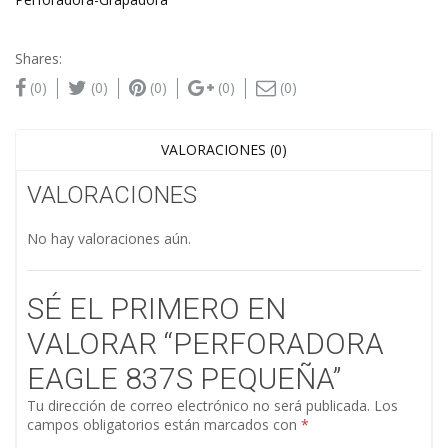
Shares:
(0)
(0)
(0)
(0)
(0)
VALORACIONES (0)
VALORACIONES
No hay valoraciones aún.
SÉ EL PRIMERO EN
VALORAR “PERFORADORA
EAGLE 837S PEQUEÑA”
Tu dirección de correo electrónico no será publicada.
Los
campos obligatorios están marcados con
*