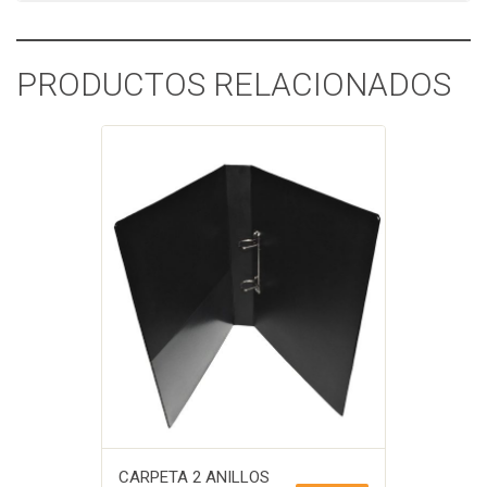
PRODUCTOS RELACIONADOS
CARPETA 2 ANILLOS