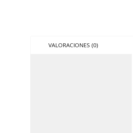
VALORACIONES (0)