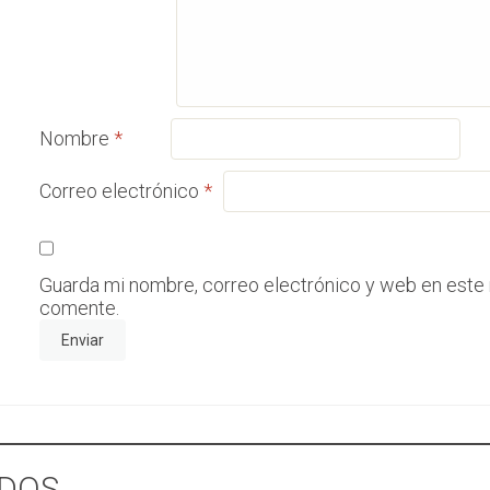
Nombre
*
Correo electrónico
*
Guarda mi nombre, correo electrónico y web en este
comente.
DOS