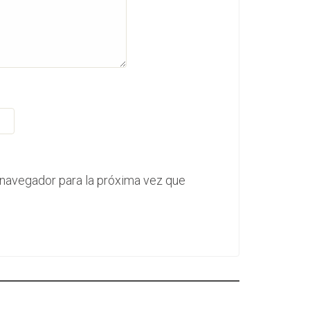
 navegador para la próxima vez que