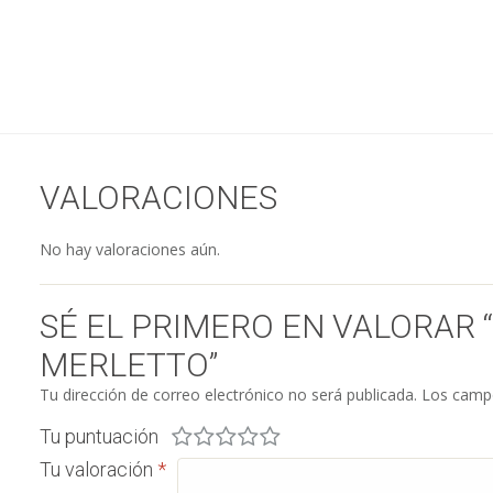
VALORACIONES
No hay valoraciones aún.
SÉ EL PRIMERO EN VALORAR 
MERLETTO”
Tu dirección de correo electrónico no será publicada.
Los campo
Tu puntuación
Tu valoración
*