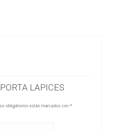
“PORTA LAPICES
s obligatorios están marcados con
*