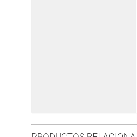
PRODUCTOS RELACIONA