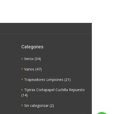
Categories
Xerox
(34)
Varios
(47)
Trapeadores Limpiones
(21)
Tijeras Cortapapel Cuchilla Repuesto
(14)
Sin categorizar
(2)