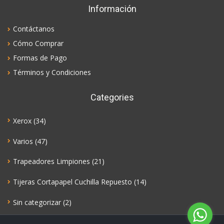
Información
Contáctanos
Cómo Comprar
Formas de Pago
Términos y Condiciones
Categories
Xerox
(34)
Varios
(47)
Trapeadores Limpiones
(21)
Tijeras Cortapapel Cuchilla Repuesto
(14)
Sin categorizar
(2)