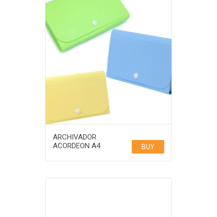
ARCHIVADOR
ACORDEON A4
BUY