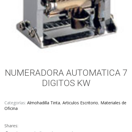
NUMERADORA AUTOMATICA 7
DIGITOS KW
Categorías:
Almohadilla Tinta
,
Articulos Escritorio
,
Materiales de
Oficina
Shares: