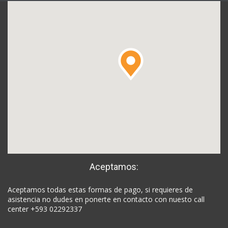
Aceptamos:
Aceptamos todas estas formas de pago, si requieres de
asistencia no dudes en ponerte en contacto con nuesto call
center +593 02292337