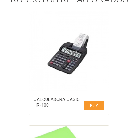
CALCULADORA CASIO
HR-100
BUY