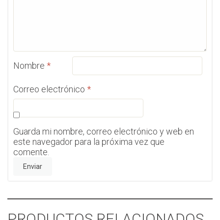
Nombre
*
Correo electrónico
*
Guarda mi nombre, correo electrónico y web en
este navegador para la próxima vez que
comente.
PRODUCTOS RELACIONADOS