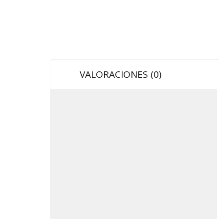
VALORACIONES (0)