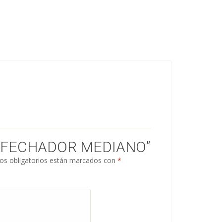
 “FECHADOR MEDIANO”
s obligatorios están marcados con
*