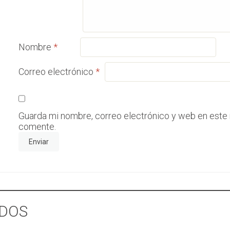
Nombre
*
Correo electrónico
*
Guarda mi nombre, correo electrónico y web en este
comente.
DOS