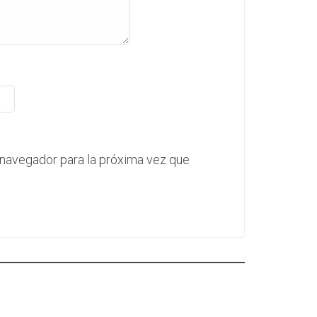
 navegador para la próxima vez que