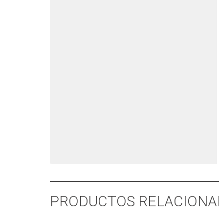
PRODUCTOS RELACIONA