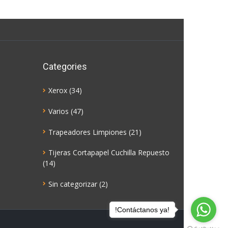
Categories
Xerox
(34)
Varios
(47)
Trapeadores Limpiones
(21)
Tijeras Cortapapel Cuchilla Repuesto
(14)
Sin categorizar
(2)
!Contáctanos ya!