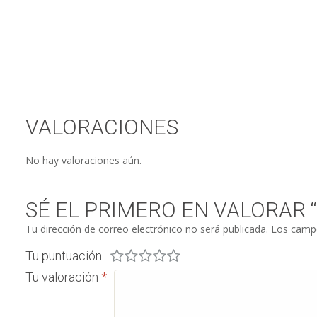
VALORACIONES
No hay valoraciones aún.
SÉ EL PRIMERO EN VALORAR
Tu dirección de correo electrónico no será publicada.
Los campo
Tu puntuación
Tu valoración
*