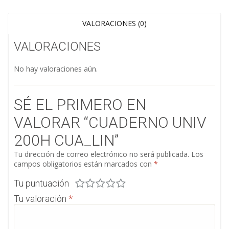
VALORACIONES (0)
VALORACIONES
No hay valoraciones aún.
SÉ EL PRIMERO EN
VALORAR “CUADERNO UNIV
200H CUA_LIN”
Tu dirección de correo electrónico no será publicada.
Los
campos obligatorios están marcados con
*
Tu puntuación
Tu valoración
*