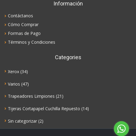
Información
Contáctanos
Cómo Comprar
Formas de Pago
Términos y Condiciones
Categories
Xerox
(34)
Varios
(47)
Trapeadores Limpiones
(21)
Tijeras Cortapapel Cuchilla Repuesto
(14)
Sin categorizar
(2)