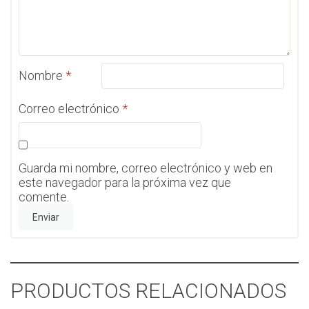
Nombre
*
Correo electrónico
*
Guarda mi nombre, correo electrónico y web en
este navegador para la próxima vez que
comente.
PRODUCTOS RELACIONADOS