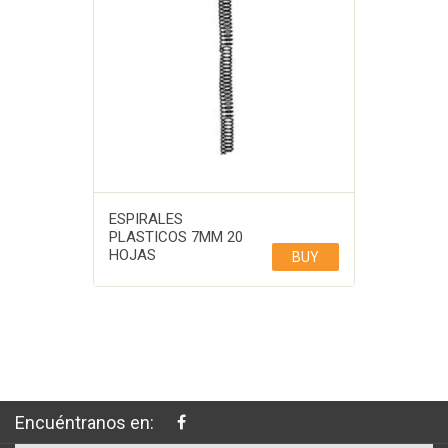
ESPIRALES
PLASTICOS 7MM 20
HOJAS
BUY
Encuéntranos en: