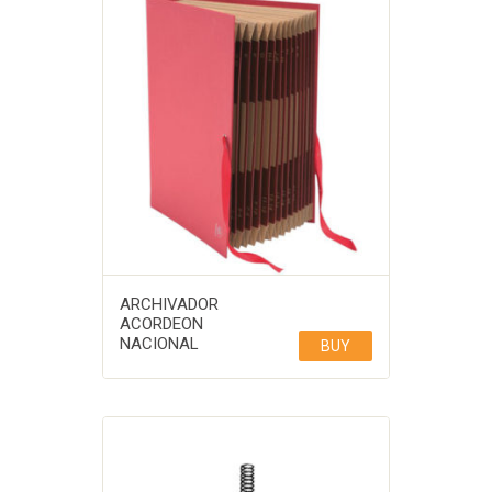
ARCHIVADOR
ACORDEON
NACIONAL
BUY