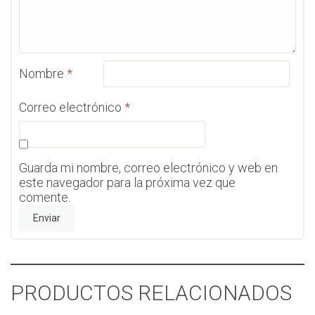
Nombre
*
Correo electrónico
*
Guarda mi nombre, correo electrónico y web en
este navegador para la próxima vez que
comente.
PRODUCTOS RELACIONADOS