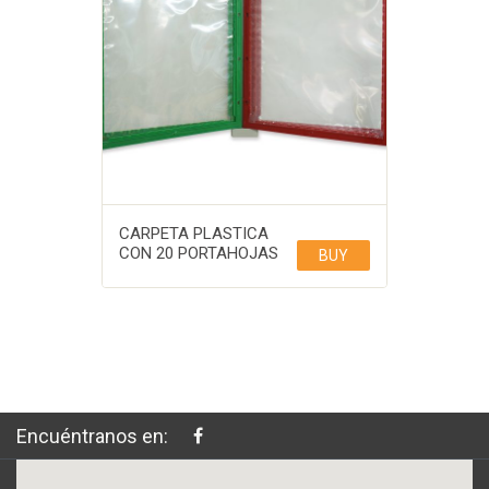
CARPETA PLASTICA
CON 20 PORTAHOJAS
BUY
Encuéntranos en: