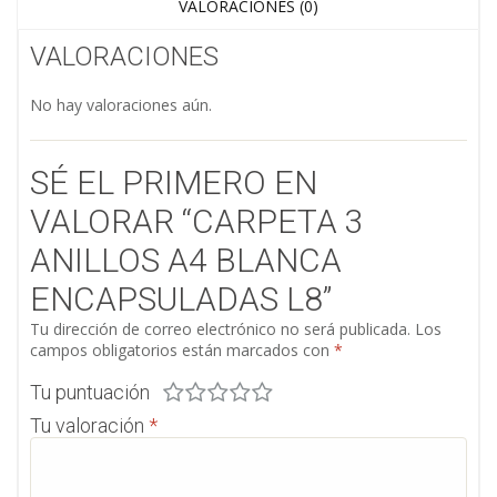
VALORACIONES (0)
VALORACIONES
No hay valoraciones aún.
SÉ EL PRIMERO EN
VALORAR “CARPETA 3
ANILLOS A4 BLANCA
ENCAPSULADAS L8”
Tu dirección de correo electrónico no será publicada.
Los
campos obligatorios están marcados con
*
Tu puntuación
Tu valoración
*