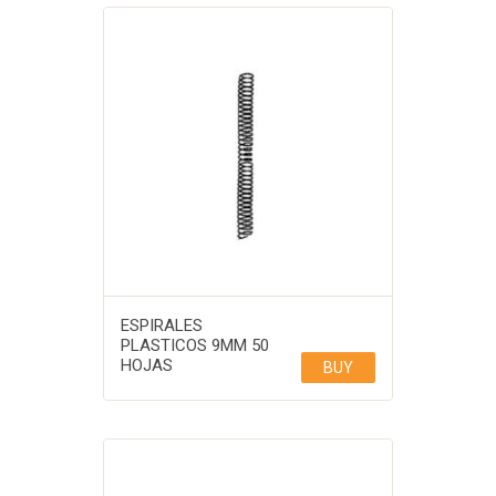
ESPIRALES
PLASTICOS 9MM 50
HOJAS
BUY