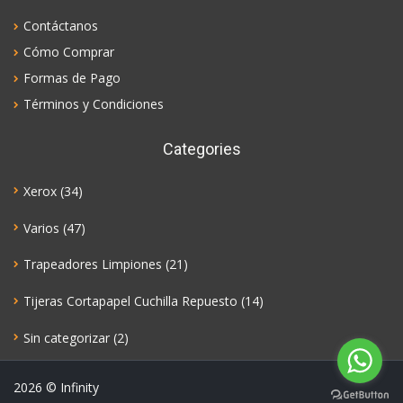
Contáctanos
Cómo Comprar
Formas de Pago
Términos y Condiciones
Categories
Xerox
(34)
Varios
(47)
Trapeadores Limpiones
(21)
Tijeras Cortapapel Cuchilla Repuesto
(14)
Sin categorizar
(2)
2026
© Infinity