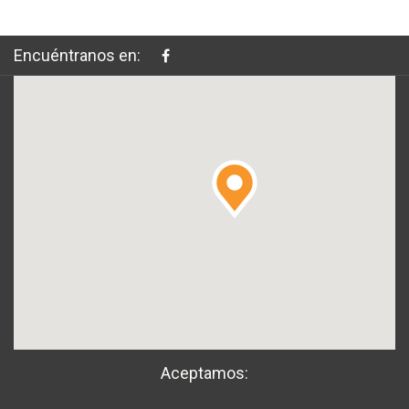
Encuéntranos en:
Aceptamos: