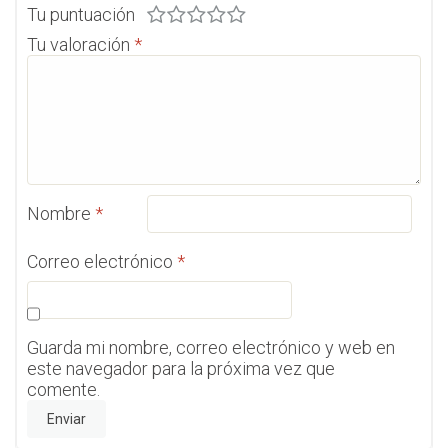
Tu puntuación
Tu valoración
*
Nombre
*
Correo electrónico
*
Guarda mi nombre, correo electrónico y web en
este navegador para la próxima vez que
comente.