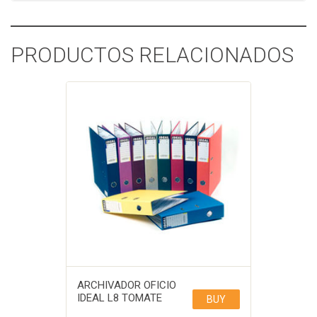
PRODUCTOS RELACIONADOS
ARCHIVADOR OFICIO
IDEAL L8 TOMATE
BUY