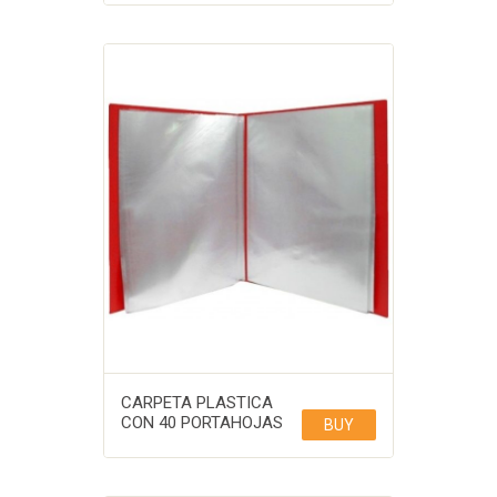
CARPETA PLASTICA
CON 40 PORTAHOJAS
BUY