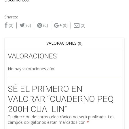
Shares:
(0)
(0)
(0)
(0)
(0)
VALORACIONES (0)
VALORACIONES
No hay valoraciones aún.
SÉ EL PRIMERO EN
VALORAR “CUADERNO PEQ
200H CUA_LIN”
Tu dirección de correo electrónico no será publicada.
Los
campos obligatorios están marcados con
*