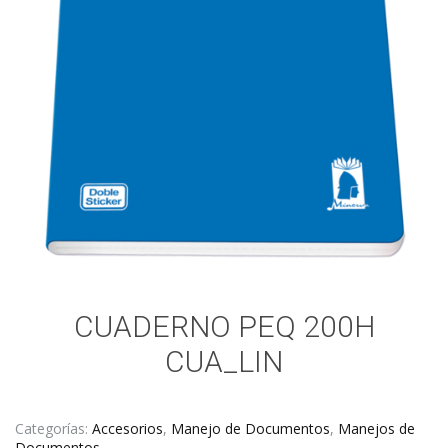
CUADERNO PEQ 200H
CUA_LIN
Categorías:
Accesorios
,
Manejo de Documentos
,
Manejos de
Documentos