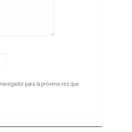
 navegador para la próxima vez que