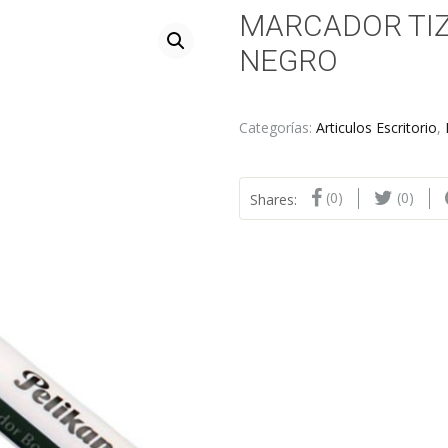
MARCADOR TIZ
NEGRO
Categorías:
Articulos Escritorio
,
(0)
(0)
Shares: