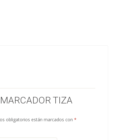
 “MARCADOR TIZA
s obligatorios están marcados con
*