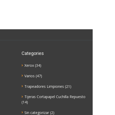
Categories
Xerox
(34)
Varios
(47)
Trapeadores Limpiones
(21)
Tijeras Cortapapel Cuchilla Repuesto
(14)
Sin categorizar
(2)