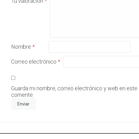
Tu valoración
*
Nombre
*
Correo electrónico
*
Guarda mi nombre, correo electrónico y web en este
comente.