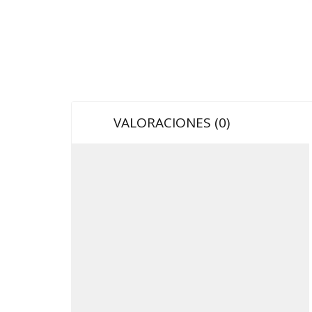
VALORACIONES (0)