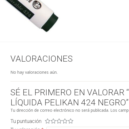
VALORACIONES
No hay valoraciones aún.
SÉ EL PRIMERO EN VALORAR
LÍQUIDA PELIKAN 424 NEGRO”
Tu dirección de correo electrónico no será publicada.
Los campo
Tu puntuación