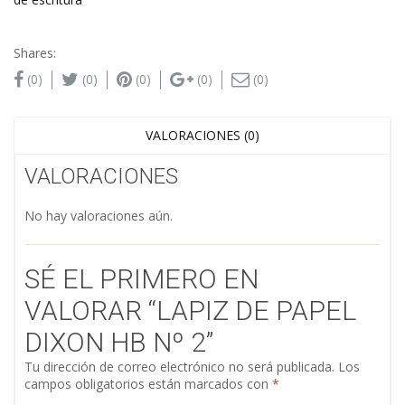
Shares:
(0)
(0)
(0)
(0)
(0)
VALORACIONES (0)
VALORACIONES
No hay valoraciones aún.
SÉ EL PRIMERO EN
VALORAR “LAPIZ DE PAPEL
DIXON HB Nº 2”
Tu dirección de correo electrónico no será publicada.
Los
campos obligatorios están marcados con
*