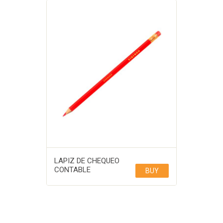
LAPIZ DE CHEQUEO
CONTABLE
BUY