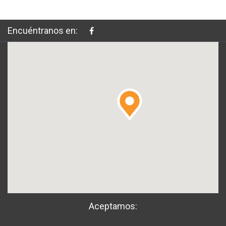
Encuéntranos en:
Aceptamos: