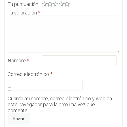
Tu puntuación
Tu valoración
*
Nombre
*
Correo electrónico
*
Guarda mi nombre, correo electrónico y web en
este navegador para la próxima vez que
comente.