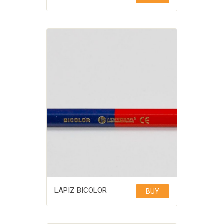
LAPIZ BICOLOR
BUY