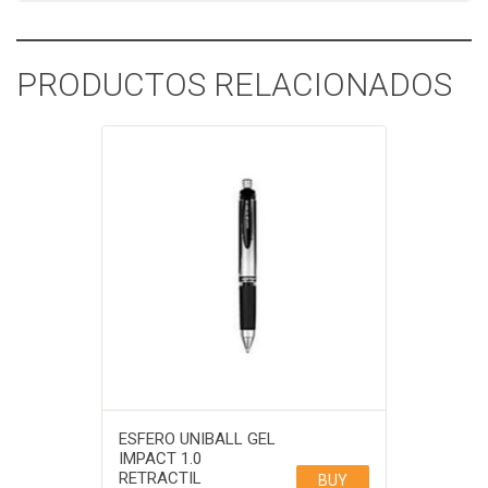
PRODUCTOS RELACIONADOS
ESFERO UNIBALL GEL
IMPACT 1.0
RETRACTIL
BUY