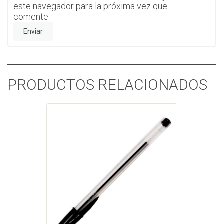
este navegador para la próxima vez que
comente.
PRODUCTOS RELACIONADOS