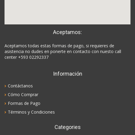
Aceptamos:
Aceptamos todas estas formas de pago, si requieres de
asistencia no dudes en ponerte en contacto con nuesto call
center +593 02292337
Información
Contáctanos
Cómo Comprar
Formas de Pago
Términos y Condiciones
Categories