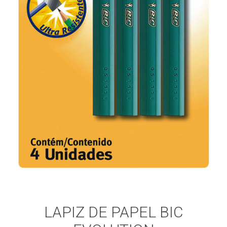
LAPIZ DE PAPEL BIC