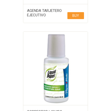
AGENDA TARJETERO
EJECUTIVO
BUY