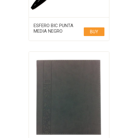
ESFERO BIC PUNTA
MEDIA NEGRO
BUY