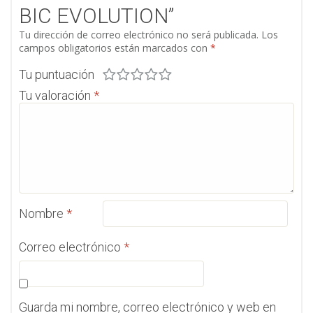
BIC EVOLUTION”
Tu dirección de correo electrónico no será publicada.
Los
campos obligatorios están marcados con
*
Tu puntuación
Tu valoración
*
Nombre
*
Correo electrónico
*
Guarda mi nombre, correo electrónico y web en