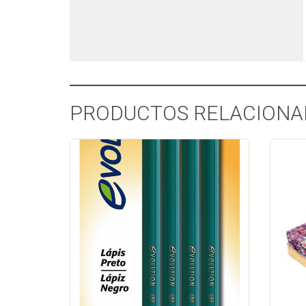
PRODUCTOS RELACIONA