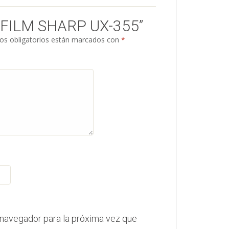
FILM SHARP UX-355”
s obligatorios están marcados con
*
 navegador para la próxima vez que