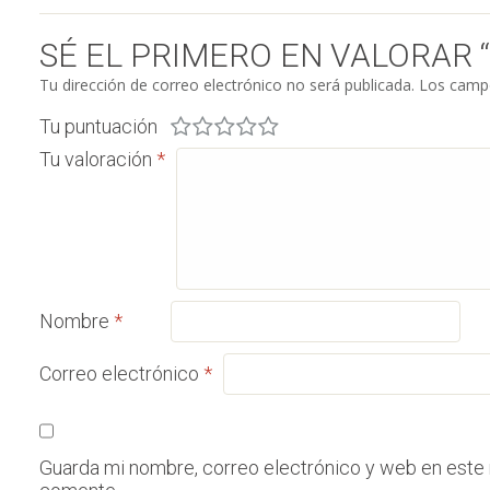
SÉ EL PRIMERO EN VALORAR “
Tu dirección de correo electrónico no será publicada.
Los campo
Tu puntuación
Tu valoración
*
Nombre
*
Correo electrónico
*
Guarda mi nombre, correo electrónico y web en este