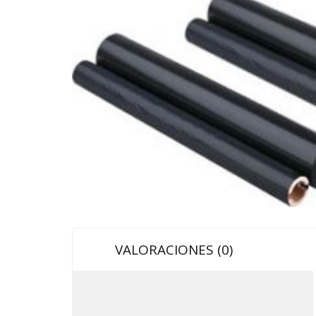
VALORACIONES (0)