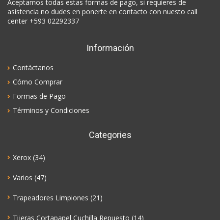
Aceptamos todas estas formas de pago, si requieres de
asistencia no dudes en ponerte en contacto con nuesto call
center +593 02292337
Información
Contáctanos
Cómo Comprar
Formas de Pago
Términos y Condiciones
Categories
Xerox
(34)
Varios
(47)
Trapeadores Limpiones
(21)
Tijeras Cortapapel Cuchilla Repuesto
(14)