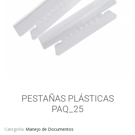
PESTAÑAS PLÁSTICAS
PAQ_25
Categoría:
Manejo de Documentos