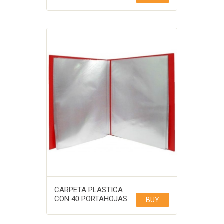
CARPETA PLASTICA
CON 40 PORTAHOJAS
BUY