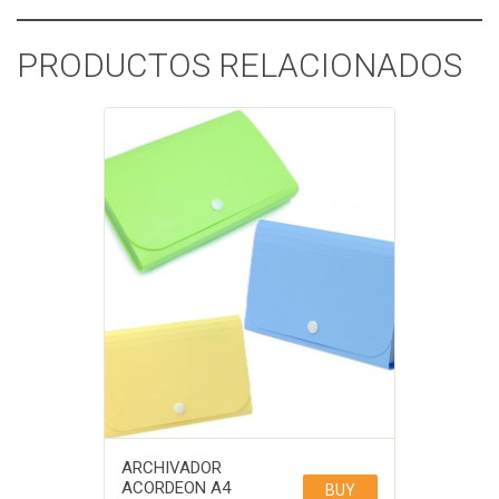
PRODUCTOS RELACIONADOS
ARCHIVADOR
ACORDEON A4
BUY