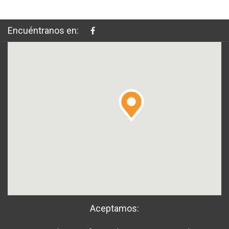
Encuéntranos en:
Aceptamos: