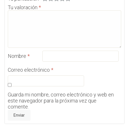
Tu valoración
*
Nombre
*
Correo electrónico
*
Guarda mi nombre, correo electrónico y web en
este navegador para la próxima vez que
comente.