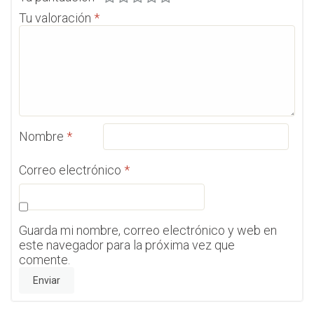
Tu valoración
*
Nombre
*
Correo electrónico
*
Guarda mi nombre, correo electrónico y web en
este navegador para la próxima vez que
comente.