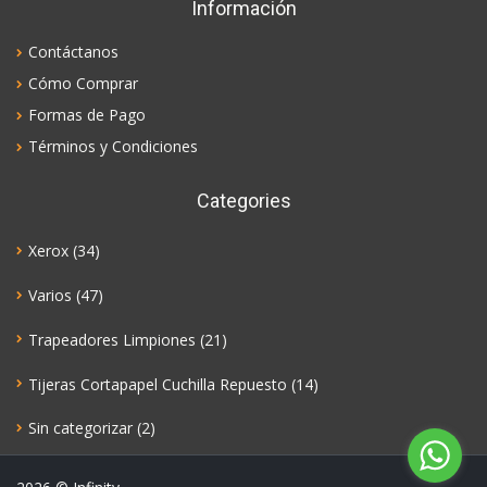
Información
Contáctanos
Cómo Comprar
Formas de Pago
Términos y Condiciones
Categories
Xerox
(34)
Varios
(47)
Trapeadores Limpiones
(21)
Tijeras Cortapapel Cuchilla Repuesto
(14)
Sin categorizar
(2)