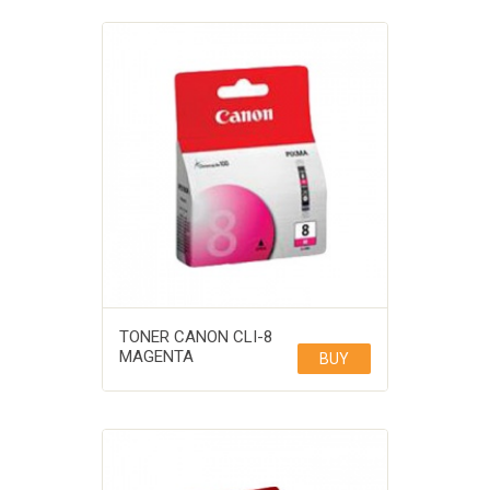
TONER CANON CLI-8
MAGENTA
BUY