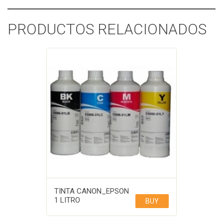
PRODUCTOS RELACIONADOS
TINTA CANON_EPSON
1 LITRO
BUY