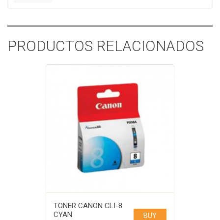
PRODUCTOS RELACIONADOS
TONER CANON CLI-8
CYAN
BUY