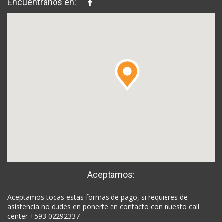
Encuéntranos en:
Aceptamos:
Aceptamos todas estas formas de pago, si requieres de
asistencia no dudes en ponerte en contacto con nuesto call
center +593 02292337