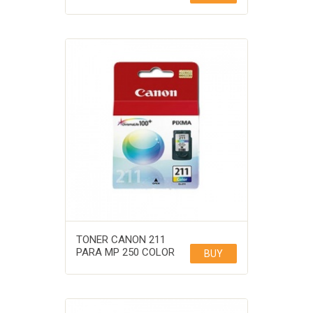
TONER CANON 211
PARA MP 250 COLOR
BUY