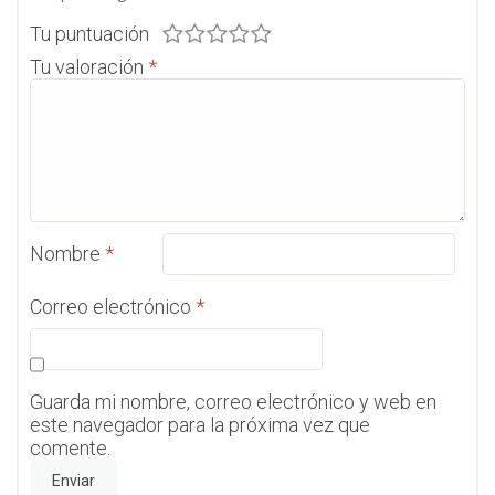
Tu puntuación
Tu valoración
*
Nombre
*
Correo electrónico
*
Guarda mi nombre, correo electrónico y web en
este navegador para la próxima vez que
comente.