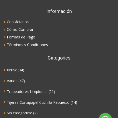
Información
Contáctanos
Cómo Comprar
Formas de Pago
Términos y Condiciones
Categories
Xerox
(34)
Varios
(47)
Trapeadores Limpiones
(21)
Tijeras Cortapapel Cuchilla Repuesto
(14)
Sin categorizar
(2)