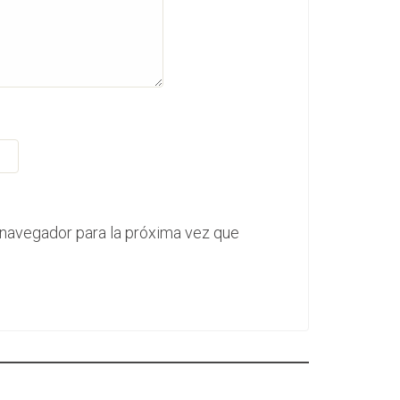
 navegador para la próxima vez que