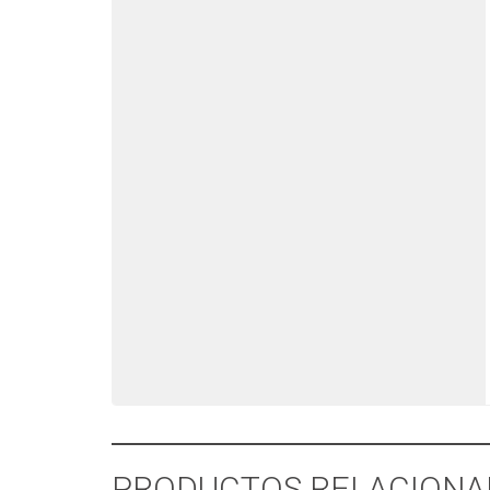
PRODUCTOS RELACIONA