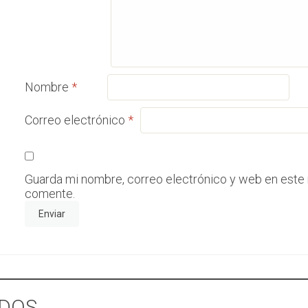
Nombre
*
Correo electrónico
*
Guarda mi nombre, correo electrónico y web en este
comente.
DOS