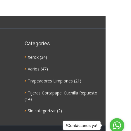
Categories
Xerox
(34)
Varios
(47)
Trapeadores Limpiones
(21)
Tijeras Cortapapel Cuchilla Repuesto
(14)
Sin categorizar
(2)
!Contáctanos ya!