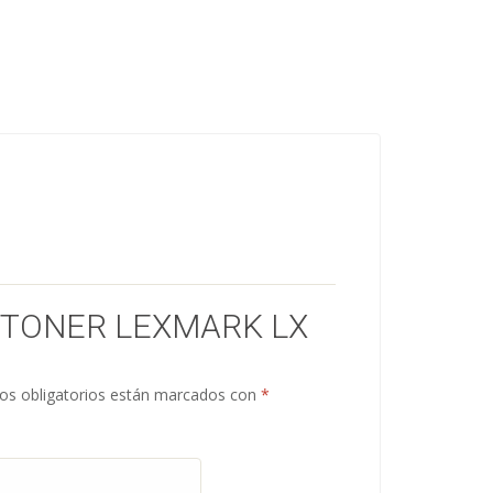
 “TONER LEXMARK LX
s obligatorios están marcados con
*