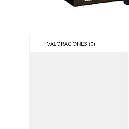
VALORACIONES (0)