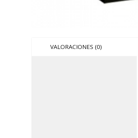
VALORACIONES (0)