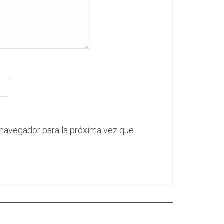
 navegador para la próxima vez que