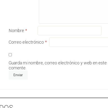
Nombre
*
Correo electrónico
*
Guarda mi nombre, correo electrónico y web en este
comente.
DOS