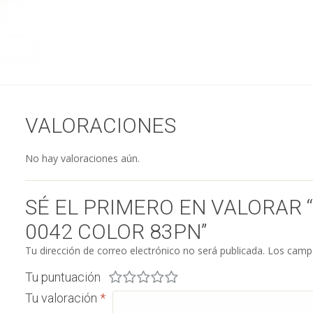
VALORACIONES
No hay valoraciones aún.
SÉ EL PRIMERO EN VALORAR 
0042 COLOR 83PN”
Tu dirección de correo electrónico no será publicada.
Los campo
Tu puntuación
Tu valoración
*