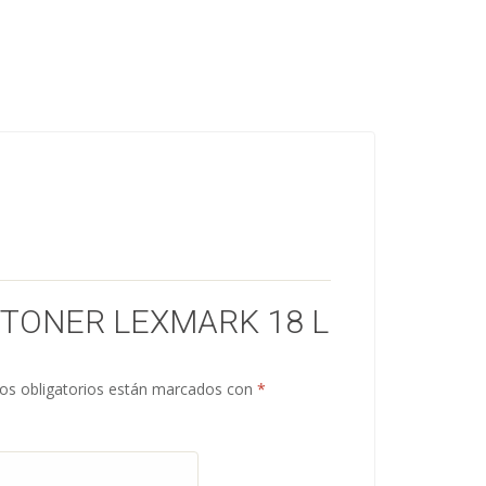
“TONER LEXMARK 18 L
s obligatorios están marcados con
*