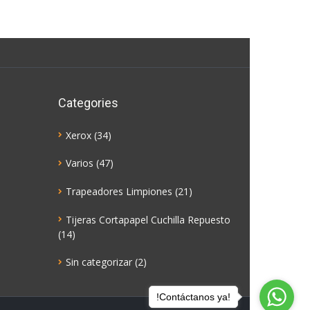
Categories
Xerox
(34)
Varios
(47)
Trapeadores Limpiones
(21)
Tijeras Cortapapel Cuchilla Repuesto
(14)
Sin categorizar
(2)
!Contáctanos ya!