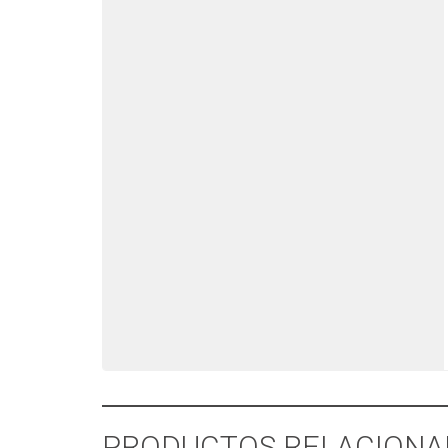
PRODUCTOS RELACIONA