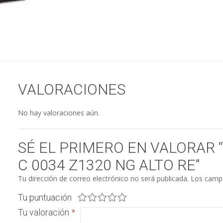
VALORACIONES
No hay valoraciones aún.
SÉ EL PRIMERO EN VALORAR
C 0034 Z1320 NG ALTO RE”
Tu dirección de correo electrónico no será publicada.
Los campo
Tu puntuación
Tu valoración
*