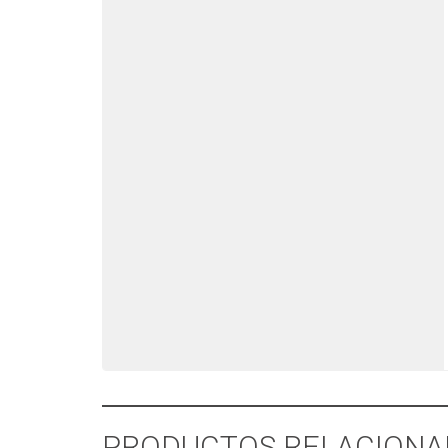
PRODUCTOS RELACIONA