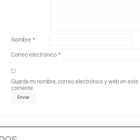
Nombre
*
Correo electrónico
*
Guarda mi nombre, correo electrónico y web en este
comente.
DOS