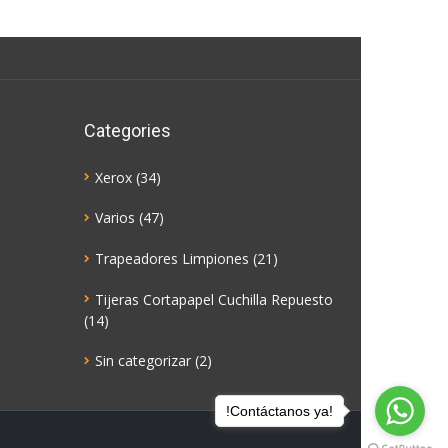
Categories
Xerox
(34)
Varios
(47)
Trapeadores Limpiones
(21)
Tijeras Cortapapel Cuchilla Repuesto
(14)
Sin categorizar
(2)
!Contáctanos ya!