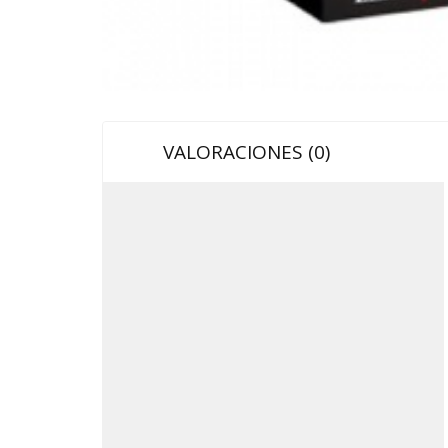
VALORACIONES (0)