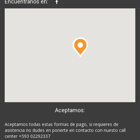
Encuéntranos en:
Aceptamos:
Aceptamos todas estas formas de pago, si requieres de
asistencia no dudes en ponerte en contacto con nuesto call
center +593 02292337