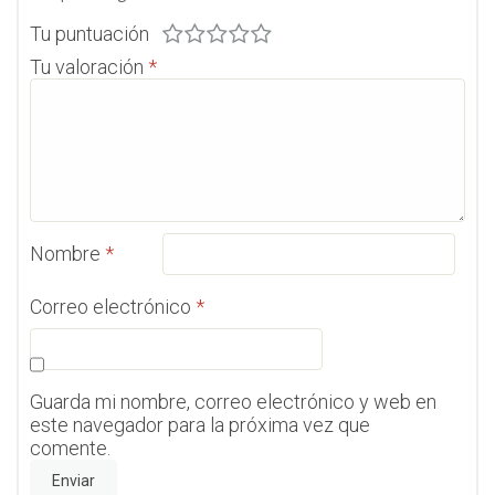
Tu puntuación
Tu valoración
*
Nombre
*
Correo electrónico
*
Guarda mi nombre, correo electrónico y web en
este navegador para la próxima vez que
comente.