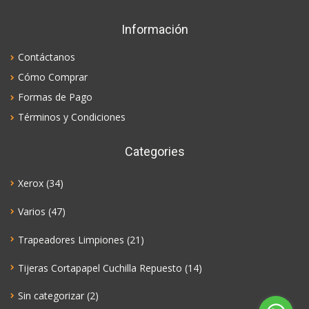
Información
Contáctanos
Cómo Comprar
Formas de Pago
Términos y Condiciones
Categories
Xerox
(34)
Varios
(47)
Trapeadores Limpiones
(21)
Tijeras Cortapapel Cuchilla Repuesto
(14)
Sin categorizar
(2)