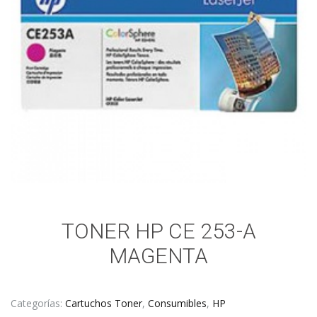
TONER HP CE 253-A
MAGENTA
Categorías:
Cartuchos Toner
,
Consumibles
,
HP