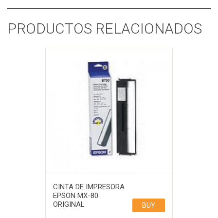
PRODUCTOS RELACIONADOS
CINTA DE IMPRESORA
EPSON MX-80
ORIGINAL
BUY