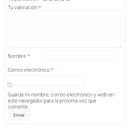
Tu valoración
*
Nombre
*
Correo electrónico
*
Guarda mi nombre, correo electrónico y web en
este navegador para la próxima vez que
comente.