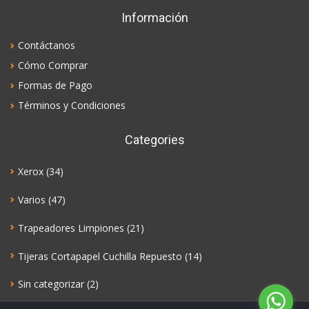
Información
Contáctanos
Cómo Comprar
Formas de Pago
Términos y Condiciones
Categories
Xerox
(34)
Varios
(47)
Trapeadores Limpiones
(21)
Tijeras Cortapapel Cuchilla Repuesto
(14)
Sin categorizar
(2)