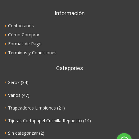
Información
Contáctanos
Cómo Comprar
Formas de Pago
Términos y Condiciones
Categories
Xerox
(34)
Varios
(47)
Trapeadores Limpiones
(21)
Tijeras Cortapapel Cuchilla Repuesto
(14)
Sin categorizar
(2)