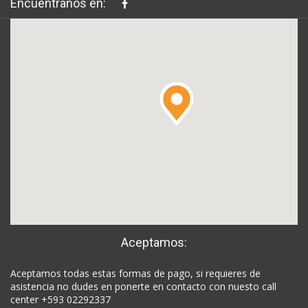
Encuéntranos en:
Aceptamos:
Aceptamos todas estas formas de pago, si requieres de
asistencia no dudes en ponerte en contacto con nuesto call
center +593 02292337