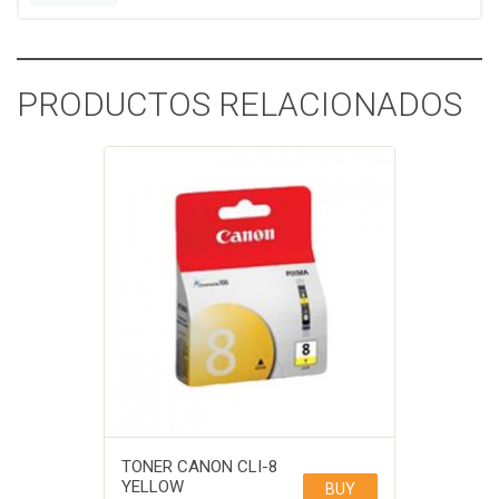
PRODUCTOS RELACIONADOS
TONER CANON CLI-8
YELLOW
BUY