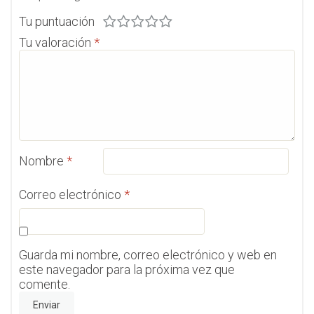
Tu puntuación
Tu valoración
*
Nombre
*
Correo electrónico
*
Guarda mi nombre, correo electrónico y web en
este navegador para la próxima vez que
comente.