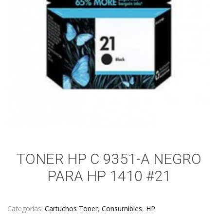
TONER HP C 9351-A NEGRO
PARA HP 1410 #21
Categorías:
Cartuchos Toner
,
Consumibles
,
HP