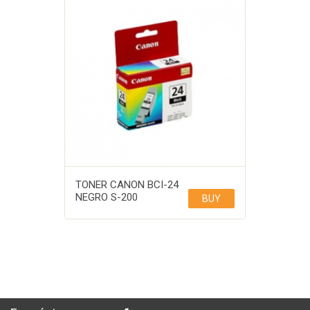
TONER CANON BCI-24
NEGRO S-200
BUY