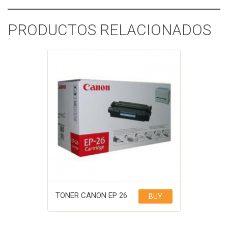
PRODUCTOS RELACIONADOS
TONER CANON EP 26
BUY