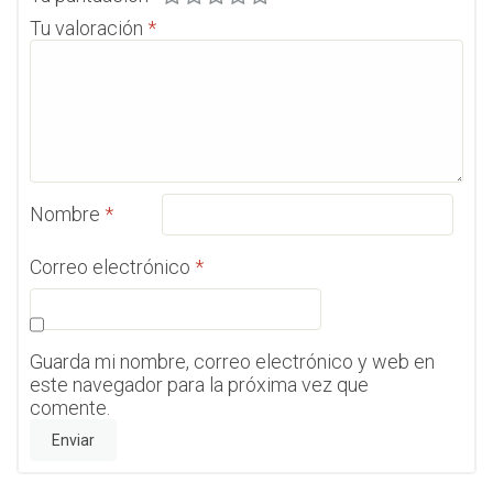
Tu valoración
*
Nombre
*
Correo electrónico
*
Guarda mi nombre, correo electrónico y web en
este navegador para la próxima vez que
comente.