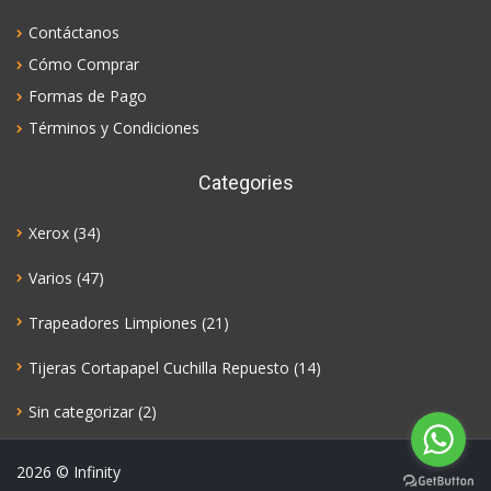
Contáctanos
Cómo Comprar
Formas de Pago
Términos y Condiciones
Categories
Xerox
(34)
Varios
(47)
Trapeadores Limpiones
(21)
Tijeras Cortapapel Cuchilla Repuesto
(14)
Sin categorizar
(2)
2026
© Infinity