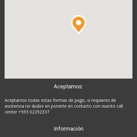
Aceptamos:
Aceptamos todas estas formas de pago, si requieres de
asistencia no dudes en ponerte en contacto con nuesto call
center +593 02292337
Información