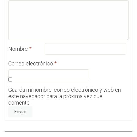
Nombre
*
Correo electrónico
*
Guarda mi nombre, correo electrónico y web en
este navegador para la próxima vez que
comente.