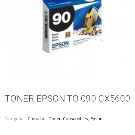
TONER EPSON TO 090 CX5600
Categorías:
Cartuchos Toner
,
Consumibles
,
Epson