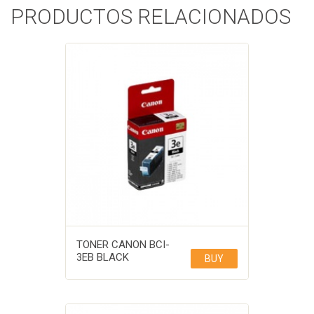
PRODUCTOS RELACIONADOS
TONER CANON BCI-
3EB BLACK
BUY