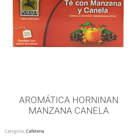
AROMÁTICA HORNINAN
MANZANA CANELA
Categoría:
Cafeteria