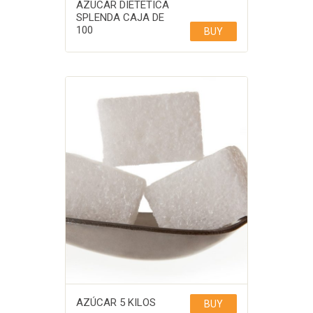
AZUCAR DIETETICA
SPLENDA CAJA DE
100
BUY
AZÚCAR 5 KILOS
BUY