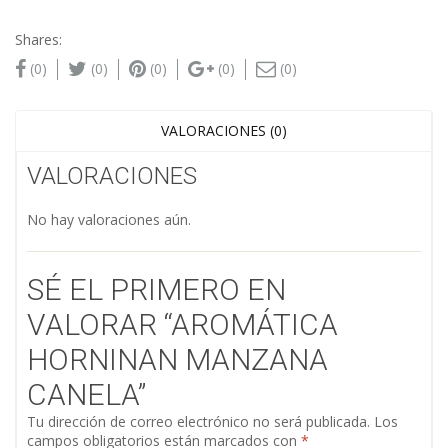
Shares:
(0)
(0)
(0)
(0)
(0)
VALORACIONES (0)
VALORACIONES
No hay valoraciones aún.
SÉ EL PRIMERO EN
VALORAR “AROMÁTICA
HORNINAN MANZANA
CANELA”
Tu dirección de correo electrónico no será publicada.
Los
campos obligatorios están marcados con
*