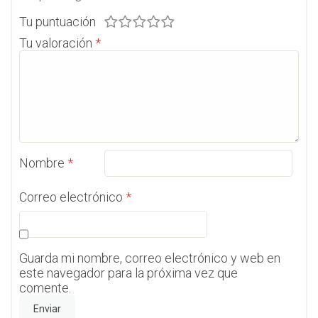
Tu puntuación
Tu valoración
*
Nombre
*
Correo electrónico
*
Guarda mi nombre, correo electrónico y web en
este navegador para la próxima vez que
comente.