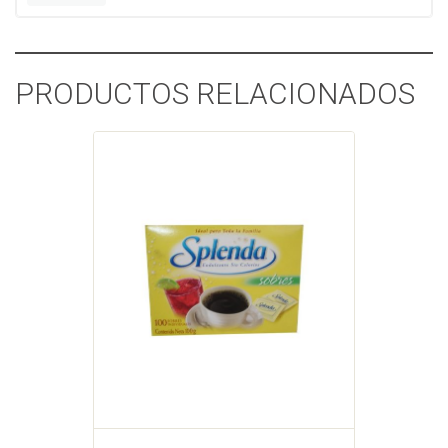
PRODUCTOS RELACIONADOS