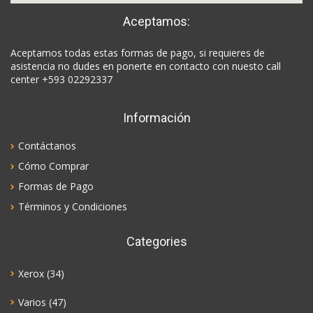
Aceptamos:
Aceptamos todas estas formas de pago, si requieres de
asistencia no dudes en ponerte en contacto con nuesto call
center +593 02292337
Información
Contáctanos
Cómo Comprar
Formas de Pago
Términos y Condiciones
Categories
Xerox
(34)
Varios
(47)