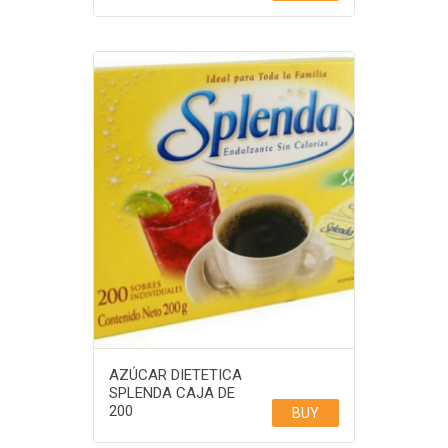
AZÚCAR DIETETICA
SPLENDA CAJA DE
200
BUY