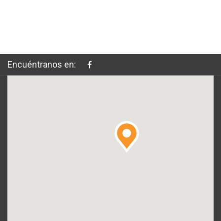
Encuéntranos en: