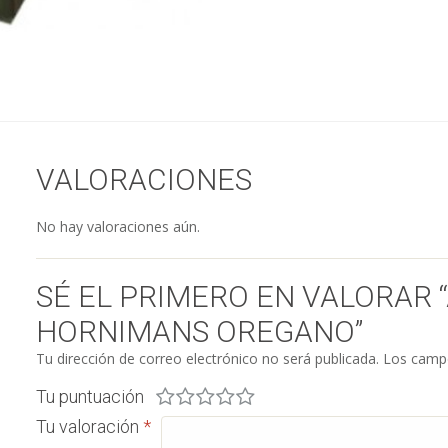
VALORACIONES
No hay valoraciones aún.
SÉ EL PRIMERO EN VALORAR
HORNIMANS OREGANO”
Tu dirección de correo electrónico no será publicada.
Los campo
Tu puntuación
Tu valoración
*