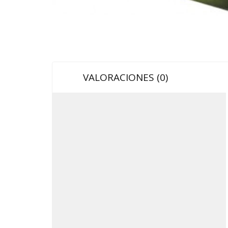
VALORACIONES (0)