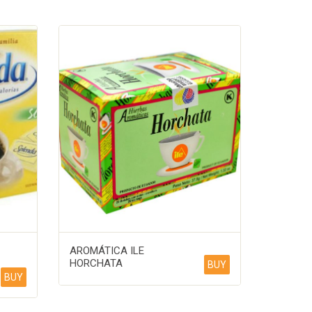
AROMÁTICA ILE
HORCHATA
BUY
BUY