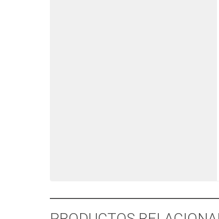
PRODUCTOS RELACIONA