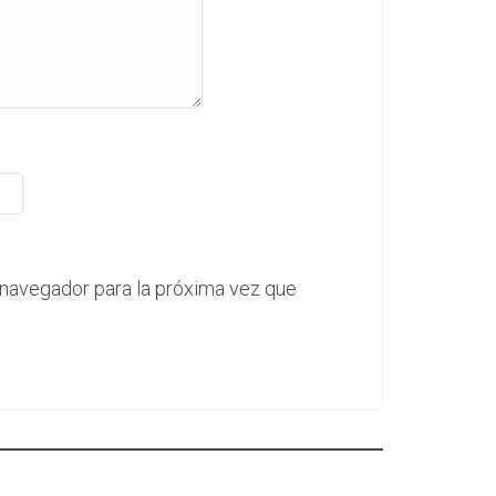
 navegador para la próxima vez que