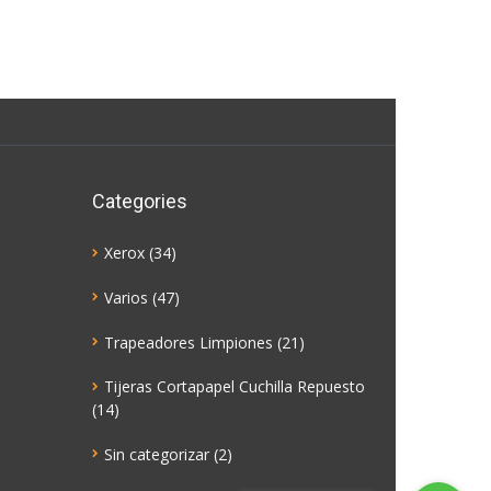
Categories
Xerox
(34)
Varios
(47)
Trapeadores Limpiones
(21)
Tijeras Cortapapel Cuchilla Repuesto
(14)
Sin categorizar
(2)