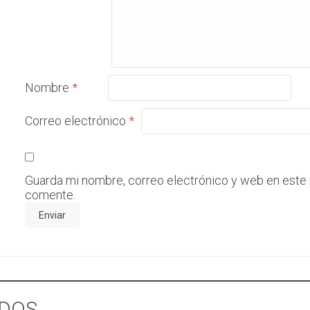
Nombre
*
Correo electrónico
*
Guarda mi nombre, correo electrónico y web en este
comente.
DOS