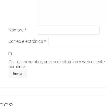
Nombre
*
Correo electrónico
*
Guarda mi nombre, correo electrónico y web en este
comente.
DOS