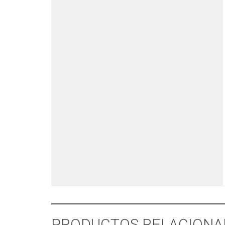
PRODUCTOS RELACIONA