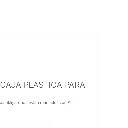
“CAJA PLASTICA PARA
s obligatorios están marcados con
*