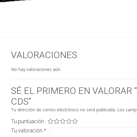
VALORACIONES
No hay valoraciones aún.
SÉ EL PRIMERO EN VALORAR 
CDS”
Tu dirección de correo electrónico no será publicada.
Los campo
Tu puntuación
Tu valoración
*