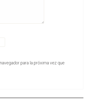
 navegador para la próxima vez que