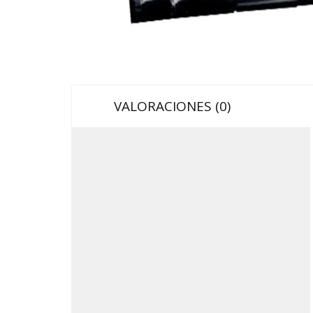
VALORACIONES (0)