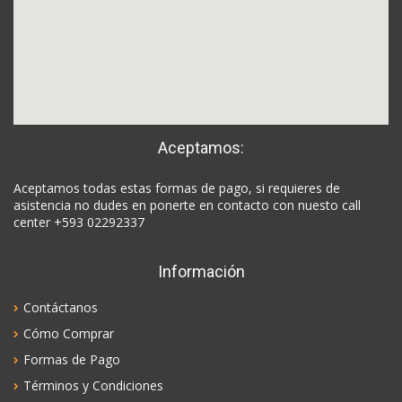
Aceptamos:
Aceptamos todas estas formas de pago, si requieres de
asistencia no dudes en ponerte en contacto con nuesto call
center +593 02292337
Información
Contáctanos
Cómo Comprar
Formas de Pago
Términos y Condiciones