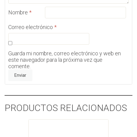
Nombre
*
Correo electrónico
*
Guarda mi nombre, correo electrónico y web en
este navegador para la próxima vez que
comente.
PRODUCTOS RELACIONADOS