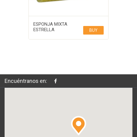
ESPONJA MIXTA
ESTRELLA
BUY
Encuéntranos en: