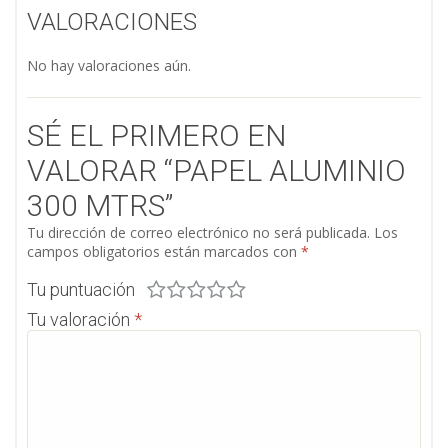
VALORACIONES
No hay valoraciones aún.
SÉ EL PRIMERO EN
VALORAR “PAPEL ALUMINIO
300 MTRS”
Tu dirección de correo electrónico no será publicada.
Los
campos obligatorios están marcados con
*
Tu puntuación
Tu valoración
*