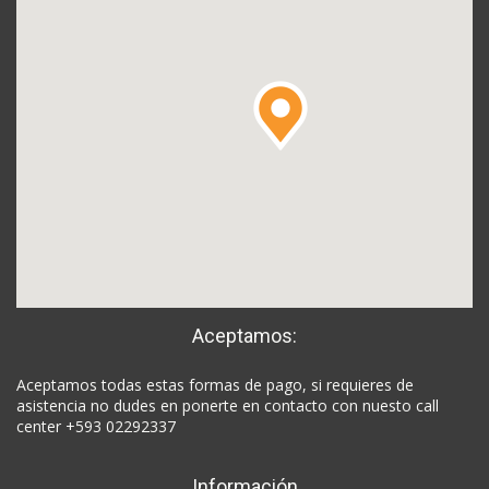
Aceptamos:
Aceptamos todas estas formas de pago, si requieres de
asistencia no dudes en ponerte en contacto con nuesto call
center +593 02292337
Información