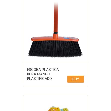
ESCOBA PLÁSTICA
DURA MANGO
PLASTIFICADO
BUY