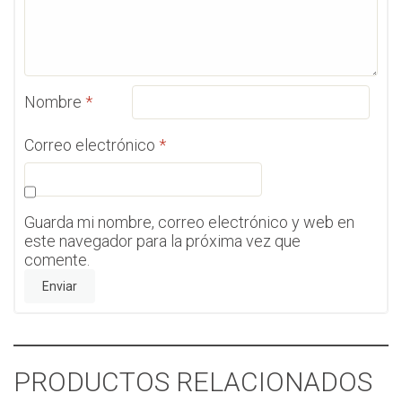
Nombre
*
Correo electrónico
*
Guarda mi nombre, correo electrónico y web en
este navegador para la próxima vez que
comente.
PRODUCTOS RELACIONADOS