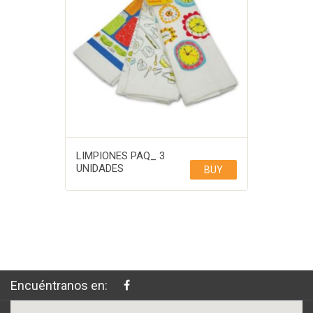
LIMPIONES PAQ_ 3
UNIDADES
BUY
Encuéntranos en: