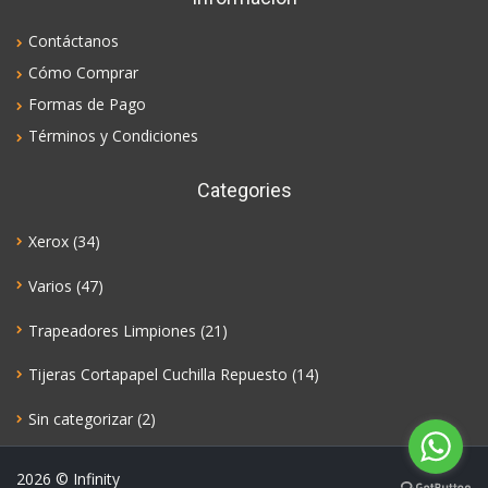
Contáctanos
Cómo Comprar
Formas de Pago
Términos y Condiciones
Categories
Xerox
(34)
Varios
(47)
Trapeadores Limpiones
(21)
Tijeras Cortapapel Cuchilla Repuesto
(14)
Sin categorizar
(2)
2026
© Infinity