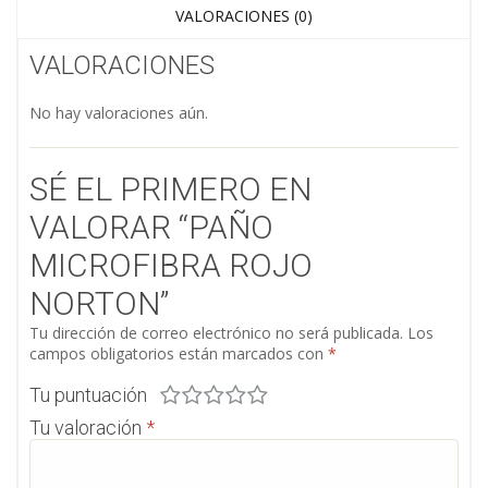
VALORACIONES (0)
VALORACIONES
No hay valoraciones aún.
SÉ EL PRIMERO EN
VALORAR “PAÑO
MICROFIBRA ROJO
NORTON”
Tu dirección de correo electrónico no será publicada.
Los
campos obligatorios están marcados con
*
Tu puntuación
Tu valoración
*