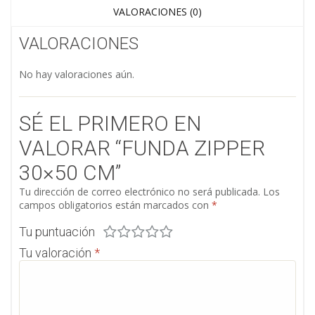
VALORACIONES (0)
VALORACIONES
No hay valoraciones aún.
SÉ EL PRIMERO EN
VALORAR “FUNDA ZIPPER
30×50 CM”
Tu dirección de correo electrónico no será publicada.
Los
campos obligatorios están marcados con
*
Tu puntuación
Tu valoración
*