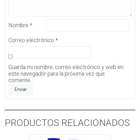
Nombre
*
Correo electrónico
*
Guarda mi nombre, correo electrónico y web en
este navegador para la próxima vez que
comente.
PRODUCTOS RELACIONADOS