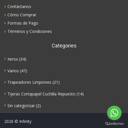
Contáctanos
Cómo Comprar
Formas de Pago
Términos y Condiciones
Categories
Xerox
(34)
Varios
(47)
Trapeadores Limpiones
(21)
Tijeras Cortapapel Cuchilla Repuesto
(14)
Sin categorizar
(2)
2026
© Infinity