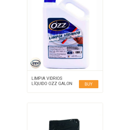
LIMPIA VIDRIOS
LÍQUIDO OZZ GALON
BUY