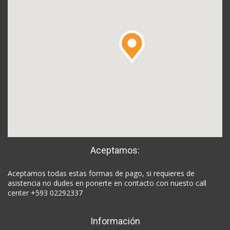
Aceptamos:
Aceptamos todas estas formas de pago, si requieres de
asistencia no dudes en ponerte en contacto con nuesto call
center +593 02292337
Información