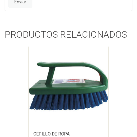
PRODUCTOS RELACIONADOS
CEPILLO DE ROPA