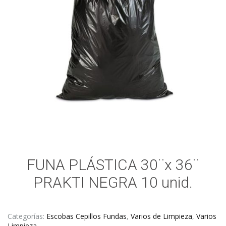
FUNA PLÁSTICA 30¨x 36¨
PRAKTI NEGRA 10 unid.
Categorías:
Escobas Cepillos Fundas
,
Varios de Limpieza
,
Varios
Limpieza