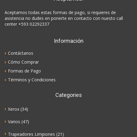
Aceptamos todas estas formas de pago, si requieres de
asistencia no dudes en ponerte en contacto con nuesto call
center +593 02292337
Información
Contáctanos
Cómo Comprar
Formas de Pago
Términos y Condiciones
Categories
Xerox
(34)
Varios
(47)
Trapeadores Limpiones
(21)