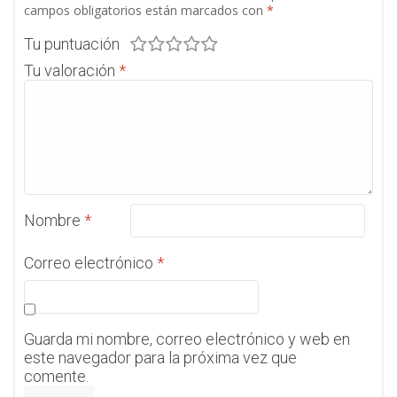
campos obligatorios están marcados con
*
Tu puntuación
Tu valoración
*
Nombre
*
Correo electrónico
*
Guarda mi nombre, correo electrónico y web en
este navegador para la próxima vez que
comente.