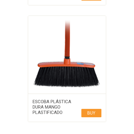
ESCOBA PLÁSTICA
DURA MANGO
PLASTIFICADO
BUY