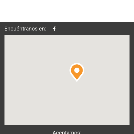
Encuéntranos en:
Aceptamos: