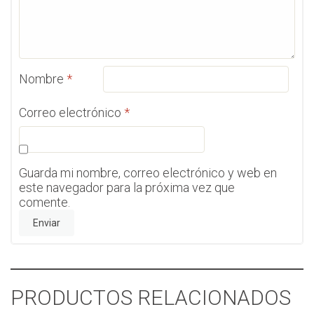
Nombre
*
Correo electrónico
*
Guarda mi nombre, correo electrónico y web en
este navegador para la próxima vez que
comente.
PRODUCTOS RELACIONADOS