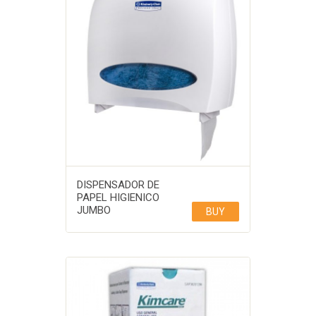
DISPENSADOR DE
PAPEL HIGIENICO
JUMBO
BUY