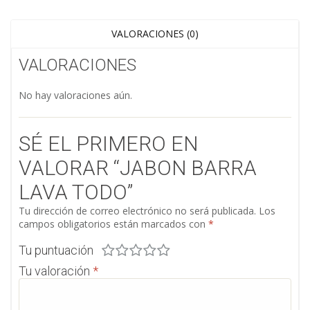
VALORACIONES (0)
VALORACIONES
No hay valoraciones aún.
SÉ EL PRIMERO EN
VALORAR “JABON BARRA
LAVA TODO”
Tu dirección de correo electrónico no será publicada.
Los
campos obligatorios están marcados con
*
Tu puntuación
Tu valoración
*