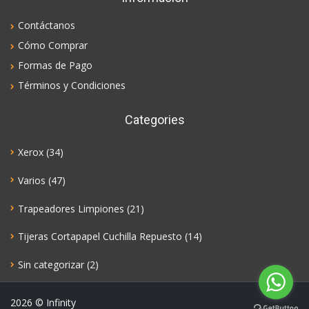
Contáctanos
Cómo Comprar
Formas de Pago
Términos y Condiciones
Categories
Xerox
(34)
Varios
(47)
Trapeadores Limpiones
(21)
Tijeras Cortapapel Cuchilla Repuesto
(14)
Sin categorizar
(2)
2026
© Infinity