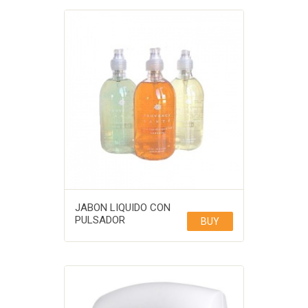
JABON LIQUIDO CON
PULSADOR
BUY