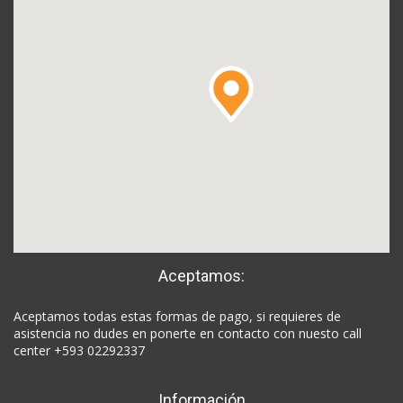
Aceptamos:
Aceptamos todas estas formas de pago, si requieres de
asistencia no dudes en ponerte en contacto con nuesto call
center +593 02292337
Información