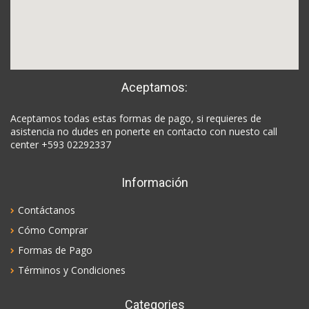
Aceptamos:
Aceptamos todas estas formas de pago, si requieres de
asistencia no dudes en ponerte en contacto con nuesto call
center +593 02292337
Información
Contáctanos
Cómo Comprar
Formas de Pago
Términos y Condiciones
Categories