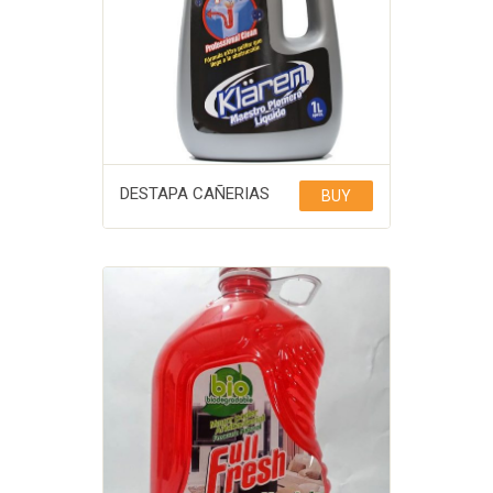
DESTAPA CAÑERIAS
BUY