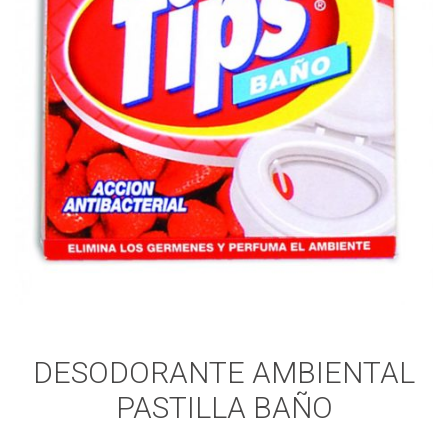
DESODORANTE AMBIENTAL
PASTILLA BAÑO