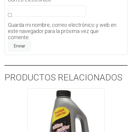
Guarda mi nombre, correo electrónico y web en
este navegador para la próxima vez que
comente.
PRODUCTOS RELACIONADOS