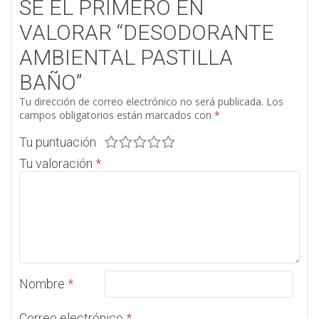
SÉ EL PRIMERO EN
VALORAR “DESODORANTE
AMBIENTAL PASTILLA
BAÑO”
Tu dirección de correo electrónico no será publicada.
Los
campos obligatorios están marcados con
*
Tu puntuación
Tu valoración
*
Nombre
*
Correo electrónico
*